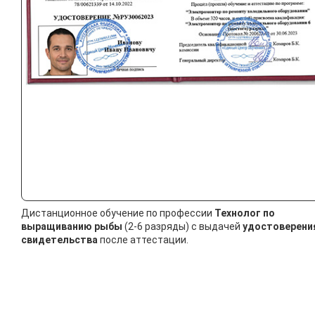
Дистанционное обучение по профессии
Технолог по
выращиванию рыбы
(2-6 разряды) с выдачей
удостоверени
свидетельства
после аттестации.