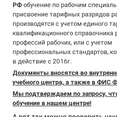
РФ
обучение по рабочим специаль
присвоение тарифных разрядов р
производятся с учетом единого т
квалификационного справочника 
профессий рабочих, или с учетом
профессиональных стандартов, к
в действие с 2016г.
Документы вносятся во внутренн
учебного центра, а также в ФИС 
Мы подтверждаем по запросу, чт
обучение в нашем центре!
А вот так можно проверить на