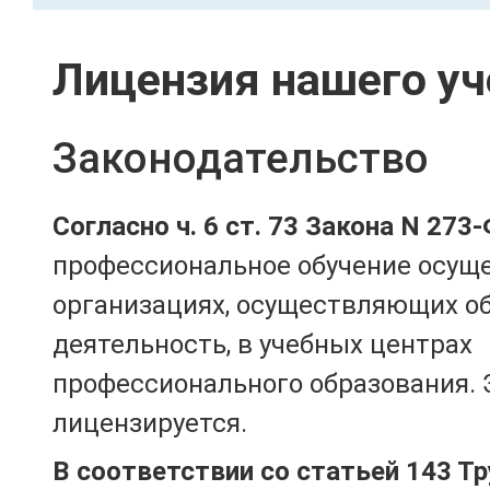
Лицензия нашего уч
Законодательство
Согласно ч. 6 ст. 73 Закона N 273
профессиональное обучение осущ
организациях, осуществляющих о
деятельность, в учебных центрах
профессионального образования. 
лицензируется.
В соответствии со статьей 143 Т