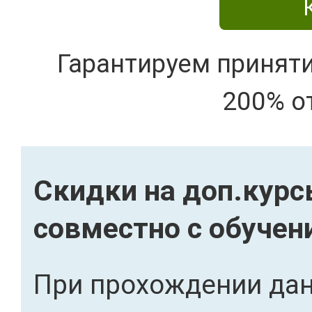
Гарантируем принят
200% о
Скидки на доп.кур
совместно с обучен
При прохождении дан