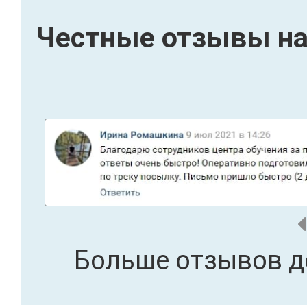
Честные отзывы на
Больше отзывов д