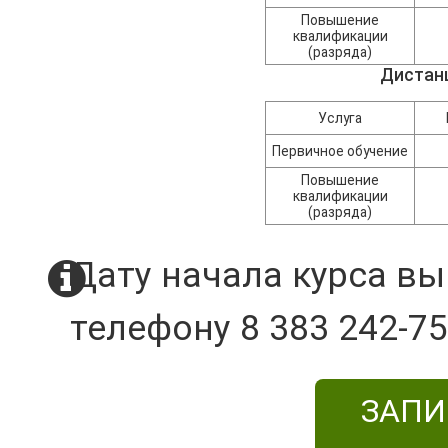
Повышение
квалификации
(разряда)
Дистан
Услуга
Первичное обучение
Повышение
квалификации
(разряда)
Дату начала курса вы
телефону 8 383 242-75
ЗАПИ