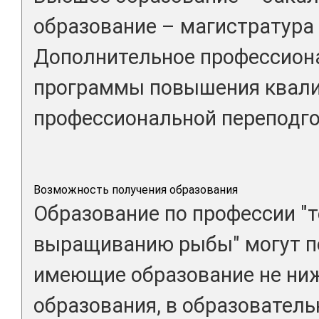
образование – магистратура 
Дополнительное профессиона
программы повышения квал
профессиональной переподго
Возможность получения образования
Образование по профессии "т
выращиванию рыбы" могут по
имеющие образование не ниж
образования, в образовател