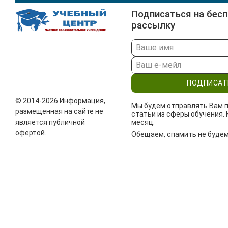
Подписаться на бес
рассылку
ПОДПИСАТ
© 2014-2026 Информация,
Мы будем отправлять Вам п
размещенная на сайте не
статьи из сферы обучения. 
является публичной
месяц.
офертой.
Обещаем, спамить не будем