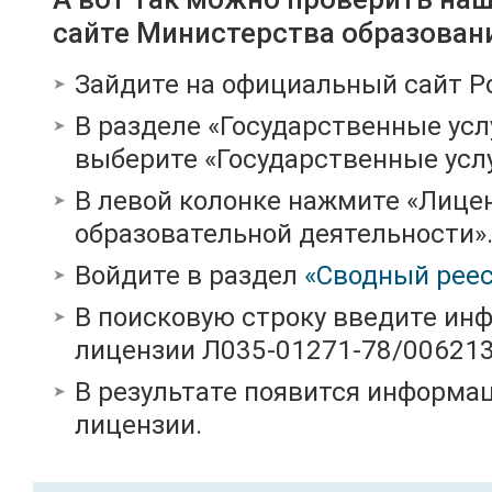
сайте Министерства образован
Зайдите на официальный сайт Р
В разделе «Государственные усл
выберите «Государственные услу
В левой колонке нажмите «Лице
образовательной деятельности»
Войдите в раздел
«Сводный реес
В поисковую строку введите ин
лицензии Л035-01271-78/00621
В результате появится информац
лицензии.