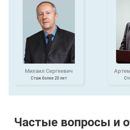
Михаил Сергеевич
Артем
Стаж более 20 лет
Ст
Частые вопросы и 