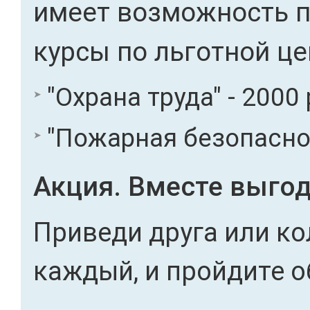
имеет возможность 
курсы по льготной це
"Охрана труда" - 2000 
"Пожарная безопасност
Акция. Вместе выгод
Приведи друга или ко
каждый, и пройдите о