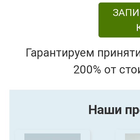
ЗАПИ
Гарантируем принят
200% от сто
Наши пр