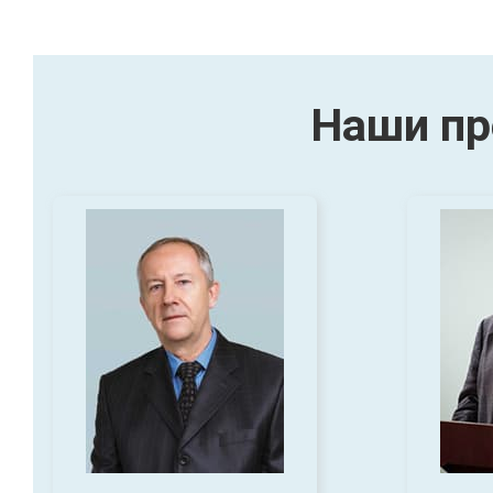
Наши пр