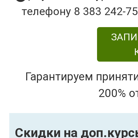
телефону 8 383 242-75
ЗАПИ
Гарантируем принят
200% о
Скидки на доп.кур