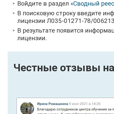
Войдите в раздел
«Сводный реес
В поисковую строку введите ин
лицензии Л035-01271-78/00621
В результате появится информац
лицензии.
Честные отзывы на