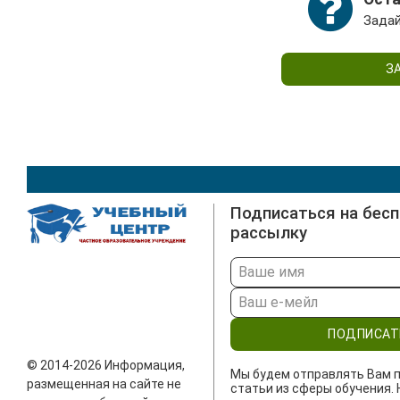
Задай
З
Подписаться на бес
рассылку
ПОДПИСАТ
© 2014-2026 Информация,
Мы будем отправлять Вам п
размещенная на сайте не
статьи из сферы обучения. 