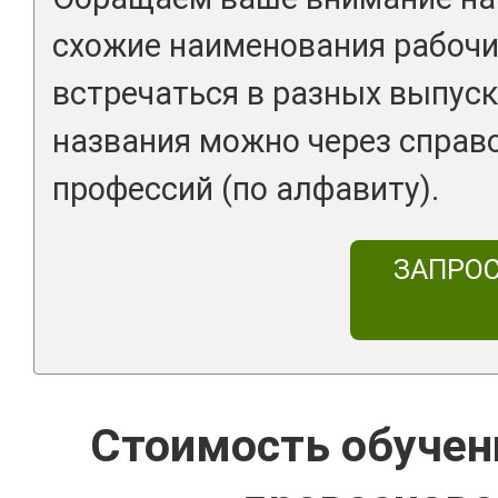
схожие наименования рабочи
встречаться в разных выпуск
названия можно через справ
профессий (по алфавиту).
ЗАПРО
Стоимость обучен