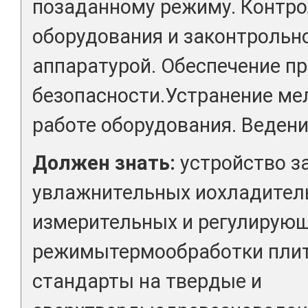
позаданному режиму. Контро
оборудования и законтрольн
аппаратурой. Обеспечение п
безопасности.Устранение ме
работе оборудования. Ведени
Должен знать:
устройство з
увлажнительных иохладитель
измерительных и регулирующ
режимытермообработки плит
стандарты на твердые и