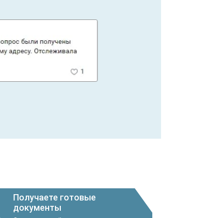
Получаете готовые
документы
3