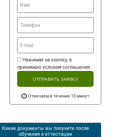
Нажимая на кнопку, я
принимаю условия соглашения.
ОТПРАВИТЬ ЗАЯВКУ
Отвечаем в течение 10 минут
Какие документы вы получите после
обучения и аттестации