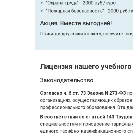
"Охрана труда" - 2000 руб./курс.
"Пожарная безопасность" - 2000 руб./к
Акция. Вместе выгодней!
Приведи друга или коллегу, получите ск
Лицензия нашего учебного
Законодательство
Согласно ч. 6 ст. 73 Закона N 273-ФЗ
пр
организациях, осуществляющих образов
профессионального образования. Эта де
В соответствии со статьей 143 Трудо
специальностям и присвоение тарифных
единого тарифно-квалификационного спр