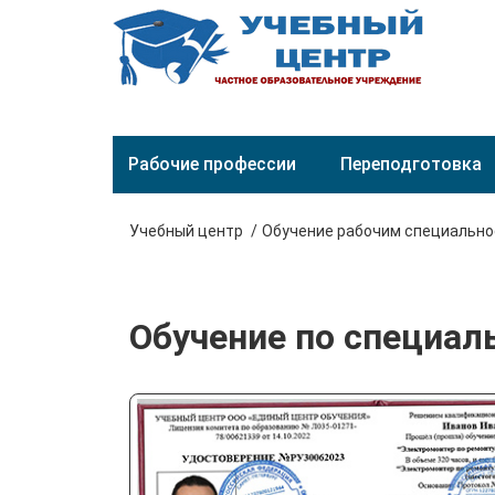
Рабочие профессии
Переподготовка
Учебный центр
Обучение рабочим специальн
Обучение по специал