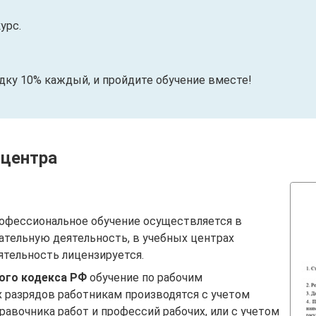
урс.
идку 10% каждый, и пройдите обучение вместе!
 центра
офессиональное обучение осуществляется в
ательную деятельность, в учебных центрах
ятельность лицензируется.
вого кодекса РФ
обучение по рабочим
 разрядов работникам производятся с учетом
авочника работ и профессий рабочих, или с учетом