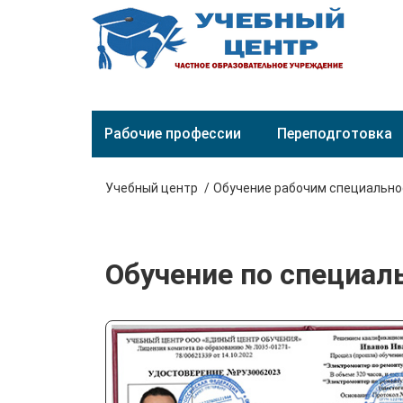
Рабочие профессии
Переподготовка
Учебный центр
Обучение рабочим специальн
Обучение по специал