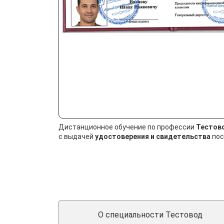
Дистанционное обучение по профессии
Тестов
с выдачей
удостоверения и свидетельства
пос
О специальности Тестовод