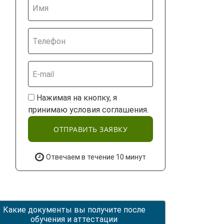
Нажимая на кнопку, я
принимаю условия соглашения.
ОТПРАВИТЬ ЗАЯВКУ
Отвечаем в течение 10 минут
Какие документы вы получите после
обучения и аттестации