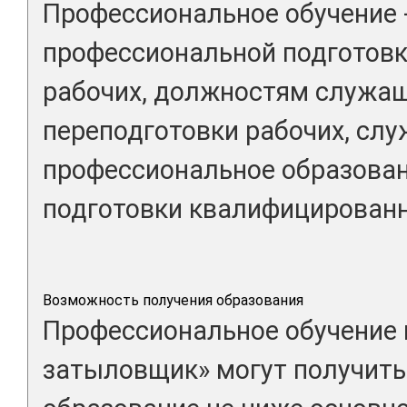
Профессиональное обучение 
профессиональной подготовк
рабочих, должностям служа
переподготовки рабочих, сл
профессиональное образова
подготовки квалифицированн
Возможность получения образования
Профессиональное обучение 
затыловщик» могут получить