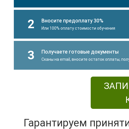
2
Вносите предоплату 30%
Или 100% оплату стоимости обучения
3
Получаете готовые документы
Сканы на email, вносите остаток оплаты, по
ЗАПИ
Гарантируем принят