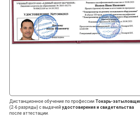
Дистанционное обучение по профессии
Токарь-затыловщи
(2-6 разряды) с выдачей
удостоверения и свидетельства
после аттестации.