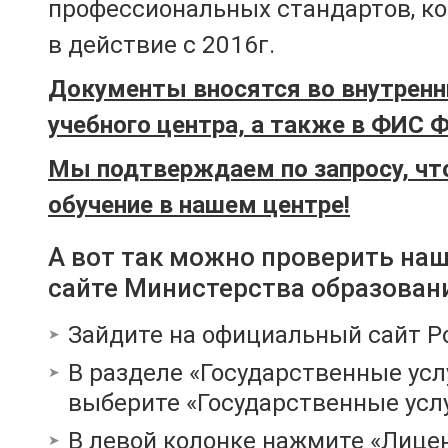
профессиональных стандартов, к
в действие с 2016г.
Документы вносятся во внутренн
учебного центра, а также в ФИС 
Мы подтверждаем по запросу, чт
обучение в нашем центре!
А вот так можно проверить на
сайте Министерства образован
Зайдите на официальный сайт Р
В разделе «Государственные усл
выберите «Государственные услу
В левой колонке нажмите «Лице