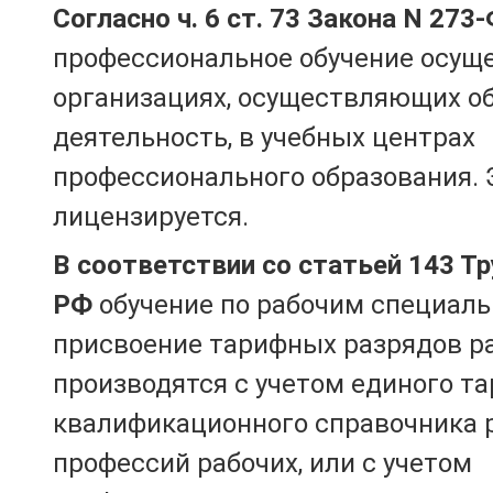
Согласно ч. 6 ст. 73 Закона N 273
профессиональное обучение осущ
организациях, осуществляющих о
деятельность, в учебных центрах
профессионального образования. 
лицензируется.
В соответствии со статьей 143 Т
РФ
обучение по рабочим специаль
присвоение тарифных разрядов р
производятся с учетом единого т
квалификационного справочника 
профессий рабочих, или с учетом