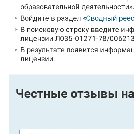
образовательной деятельности»
Войдите в раздел
«Сводный реес
В поисковую строку введите ин
лицензии Л035-01271-78/00621
В результате появится информац
лицензии.
Честные отзывы на