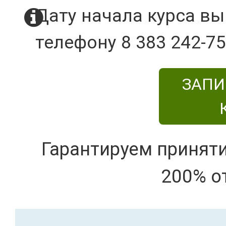
Дату начала курса вы
телефону 8 383 242-75
ЗАПИ
Гарантируем принят
200% о