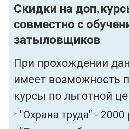
Скидки на доп.кур
совместно с обучен
затыловщиков
При прохождении дан
имеет возможность 
курсы по льготной це
"Охрана труда" - 2000 