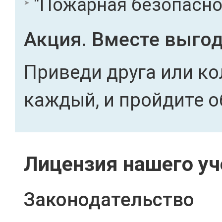
"Пожарная безопасност
Акция. Вместе выгод
Приведи друга или ко
каждый, и пройдите о
Лицензия нашего уч
Законодательство