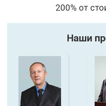
200% от сто
Наши пр