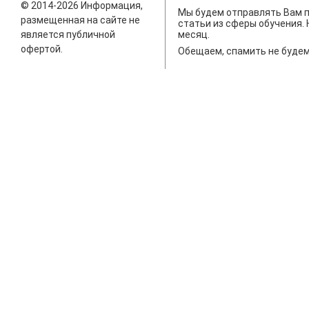
© 2014-2026 Информация,
Мы будем отправлять Вам п
размещенная на сайте не
статьи из сферы обучения. 
является публичной
месяц.
офертой.
Обещаем, спамить не будем