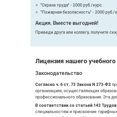
"Охрана труда" - 2000 руб./курс.
"Пожарная безопасность" - 2000 руб./к
Акция. Вместе выгодней!
Приведи друга или коллегу, получите ск
Лицензия нашего учебного
Законодательство
Согласно ч. 6 ст. 73 Закона N 273-ФЗ
пр
организациях, осуществляющих образов
профессионального образования. Эта де
В соответствии со статьей 143 Трудо
специальностям и присвоение тарифных