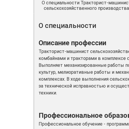
О специальности Тракторист-машинис
сельскохозяйственного производства
О специальности
Описание профессии
Тракторист-машинист сельскохозяйств
комбайнами и тракторами в комплексе 
Выполняет механизированные работы п
культур, мелиоративные работы и меха
комплексах. В ходе выполнения сельск
за технической исправностью и осущес
техники.
Профессиональное образов
Профессиональное обучение - программ