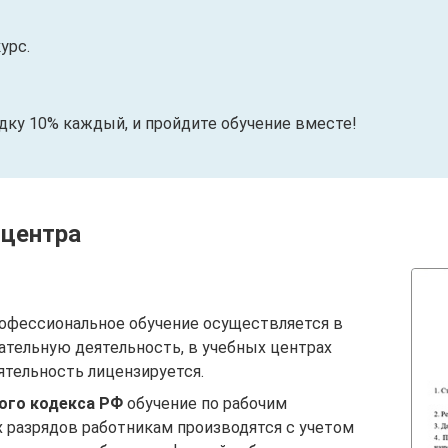
урс.
идку 10% каждый, и пройдите обучение вместе!
 центра
офессиональное обучение осуществляется в
ательную деятельность, в учебных центрах
ятельность лицензируется.
вого кодекса РФ
обучение по рабочим
 разрядов работникам производятся с учетом