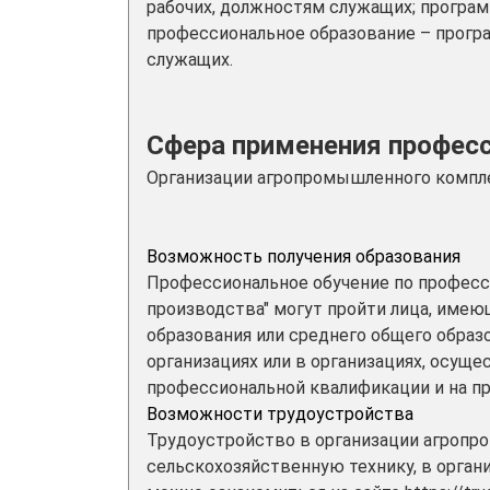
рабочих, должностям служащих; програм
профессиональное образование – прогр
служащих.
Сфера применения профес
Организации агропромышленного компле
Возможность получения образования
Профессиональное обучение по професс
производства" могут пройти лица, имею
образования или среднего общего образ
организациях или в организациях, осуще
профессиональной квалификации и на п
Возможности трудоустройства
Трудоустройство в организации агропр
сельскохозяйственную технику, в орган