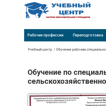
Рабочие профессии
Переподготовка
Учебный центр
Обучение рабочим специальн
Обучение по специал
сельскохозяйственно