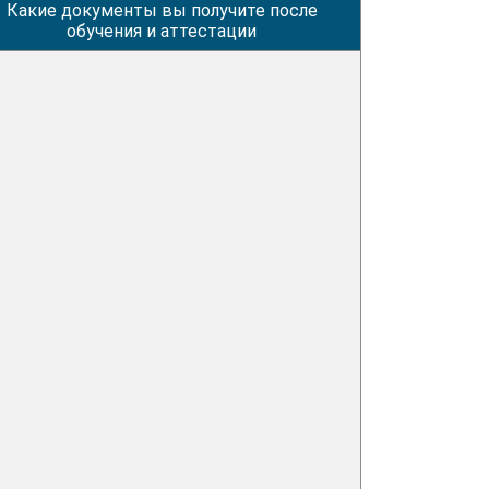
Какие документы вы получите после
обучения и аттестации