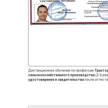
Дистанционное обучение по профессии
Тракто
сельскохозяйственного производства
(2-6 ра
удостоверения и свидетельства
после аттеста