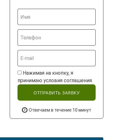
Нажимая на кнопку, я
принимаю условия соглашения.
ОТПРАВИТЬ ЗАЯВКУ
Отвечаем в течение 10 минут