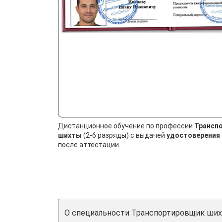
Дистанционное обучение по профессии
Трансп
шихты
(2-6 разряды) с выдачей
удостоверения 
после аттестации.
О специальности Транспортировщик ши