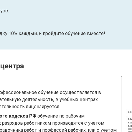
урс.
идку 10% каждый, и пройдите обучение вместе!
 центра
офессиональное обучение осуществляется в
ательную деятельность, в учебных центрах
ятельность лицензируется.
вого кодекса РФ
обучение по рабочим
 разрядов работникам производятся с учетом
авочника работ и профессий рабочих, или с учетом