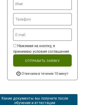
Нажимая на кнопку, я
принимаю условия соглашения.
ОТПРАВИТЬ ЗАЯВКУ
Отвечаем в течение 10 минут
Какие документы вы получите после
обучения и аттестации