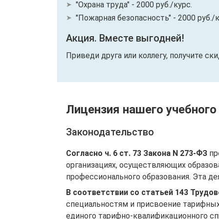
"Охрана труда" - 2000 руб./курс.
"Пожарная безопасность" - 2000 руб./к
Акция. Вместе выгодней!
Приведи друга или коллегу, получите ск
Лицензия нашего учебного
Законодательство
Согласно ч. 6 ст. 73 Закона N 273-ФЗ
пр
организациях, осуществляющих образов
профессионального образования. Эта де
В соответствии со статьей 143 Трудо
специальностям и присвоение тарифных
единого тарифно-квалификационного спр