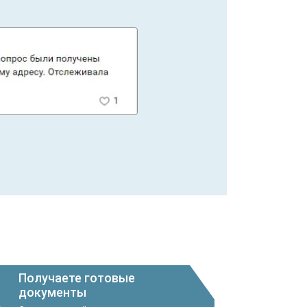
Получаете готовые
документы
3