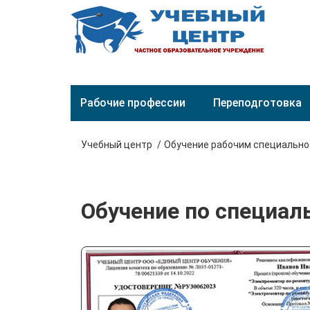
Рабочие профессии
Переподготовка
Учебный центр
Обучение рабочим специальн
Обучение по специал