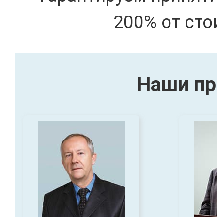
200% от сто
Наши пр