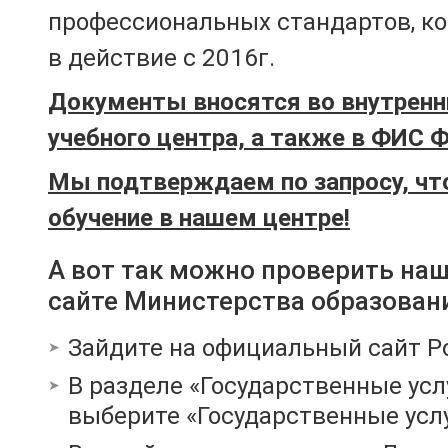
профессиональных стандартов, к
в действие с 2016г.
Документы вносятся во внутренн
учебного центра, а также в ФИС 
Мы подтверждаем по запросу, чт
обучение в нашем центре!
А вот так можно проверить на
сайте Министерства образован
Зайдите на официальный сайт Р
В разделе «Государственные усл
выберите «Государственные услу