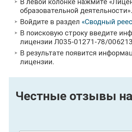
В левой колонке нажмите «Лице
образовательной деятельности»
Войдите в раздел
«Сводный реес
В поисковую строку введите ин
лицензии Л035-01271-78/00621
В результате появится информац
лицензии.
Честные отзывы на