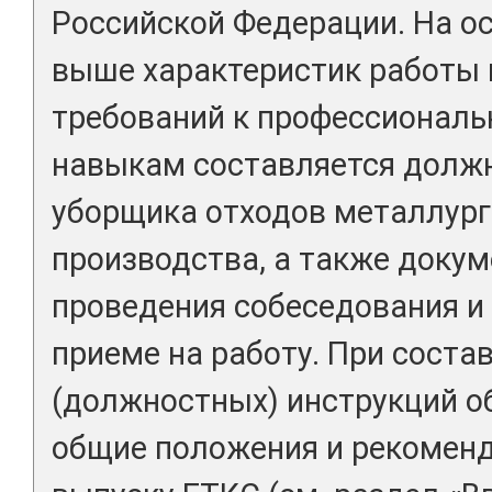
Российской Федерации. На о
выше характеристик работы
требований к профессиональ
навыкам составляется долж
уборщика отходов металлург
производства, а также доку
проведения собеседования и
приеме на работу. При соста
(должностных) инструкций о
общие положения и рекоменд