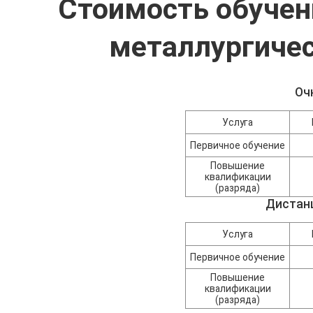
Стоимость обучен
металлургичес
Оч
Услуга
Первичное обучение
Повышение
квалификации
(разряда)
Дистан
Услуга
Первичное обучение
Повышение
квалификации
(разряда)