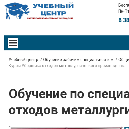
Бесп
Пн-Пт
8 3
Учебный центр
Обучение рабочим специальностям
Общи
Курсы Уборщика отходов металлургического производства
Обучение по специ
отходов металлург