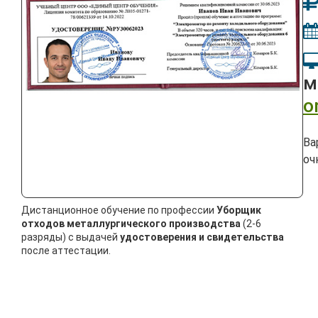
м
o
Ва
оч
Дистанционное обучение по профессии
Уборщик
отходов металлургического производства
(2-6
разряды) с выдачей
удостоверения и свидетельства
после аттестации.