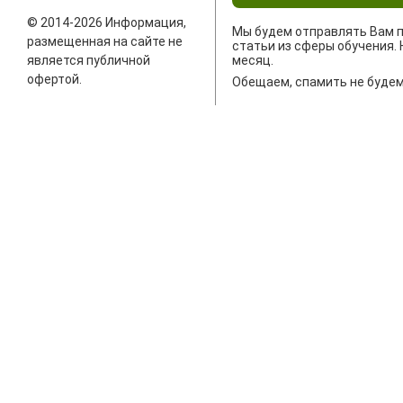
© 2014-2026 Информация,
Мы будем отправлять Вам п
размещенная на сайте не
статьи из сферы обучения. 
является публичной
месяц.
офертой.
Обещаем, спамить не будем