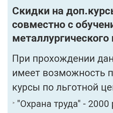
Скидки на доп.кур
совместно с обуче
металлургического
При прохождении дан
имеет возможность 
курсы по льготной це
"Охрана труда" - 2000 