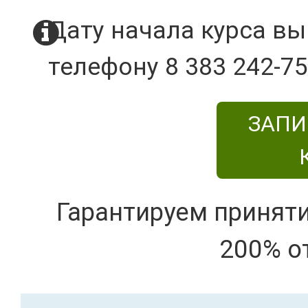
Дату начала курса вы
телефону 8 383 242-75
ЗАПИ
Гарантируем принят
200% о