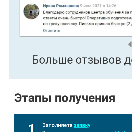
Больше отзывов д
Этапы получения
1
Заполняете
заявку