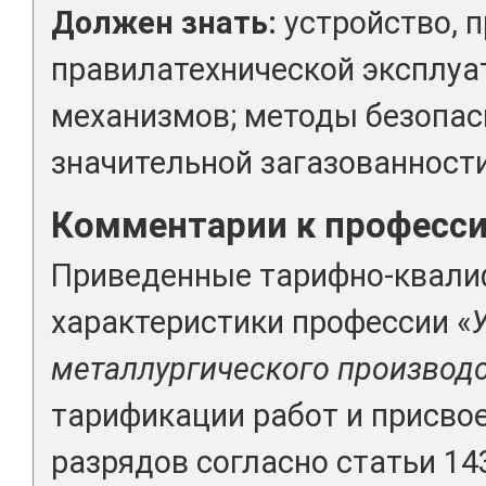
Должен знать:
устройство, 
правилатехнической эксплуа
механизмов; методы безопас
значительной загазованности
Комментарии к професс
Приведенные тарифно-квал
характеристики профессии «
металлургического производ
тарификации работ и присво
разрядов согласно статьи 14