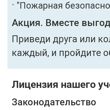
"Пожарная безопасност
Акция. Вместе выгод
Приведи друга или ко
каждый, и пройдите о
Лицензия нашего уч
Законодательство