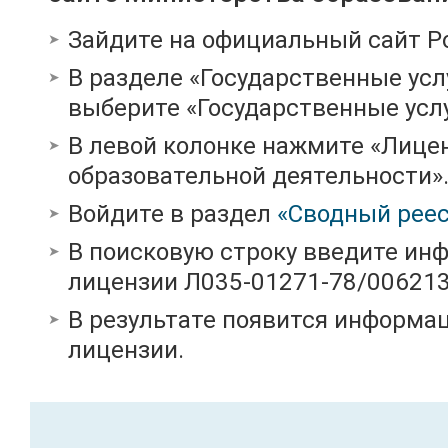
Зайдите на официальный сайт Р
В разделе «Государственные усл
выберите «Государственные услу
В левой колонке нажмите «Лице
образовательной деятельности»
Войдите в раздел
«Сводный реес
В поисковую строку введите ин
лицензии Л035-01271-78/00621
В результате появится информац
лицензии.