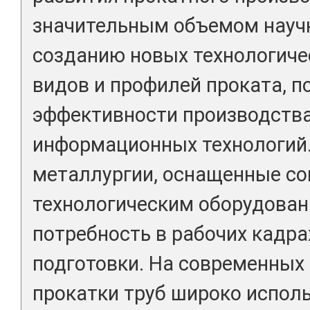
значительным объемом науч
созданию новых технологиче
видов и профилей проката, 
эффективности производства
информационных технологий.
металлургии, оснащенные с
технологическим оборудова
потребность в рабочих кадра
подготовки. На современных
прокатки труб широко испол