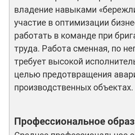
владение навыками «бережли
участие в оптимизации бизне
работать в команде при бри
труда. Работа сменная, по н
требует высокой исполнител
целью предотвращения авар
производственных объектах.
Профессиональное образ