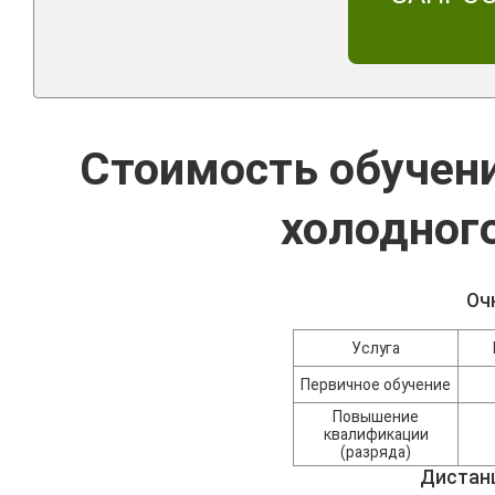
Стоимость обучен
холодного
Оч
Услуга
Первичное обучение
Повышение
квалификации
(разряда)
Дистан