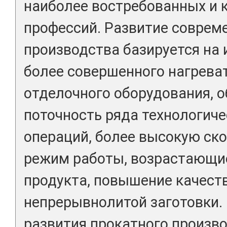
наиболее востребованных и
профессий. Развитие соврем
производства базируется на 
более совершенного нагреват
отделочного оборудования, 
поточность ряда технологиче
операций, более высокую ск
режим работы, возрастающи
продукта, повышение качеств
непрерывнолитой заготовки.
развития прокатного произв