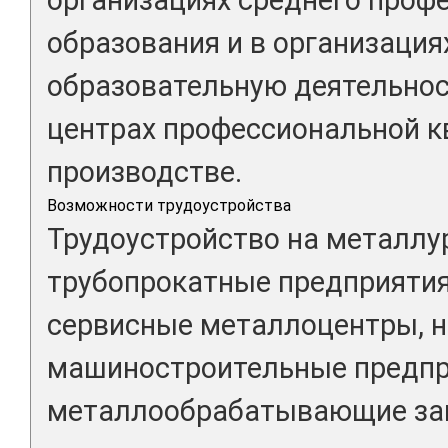
образования и в организаци
образовательную деятельность
центрах профессиональной к
производстве.
Возможности трудоустройства
Трудоустройство на металлу
трубопрокатные предприятия
сервисные металлоцентры, н
машиностроительные предпр
металлообрабатывающие зав