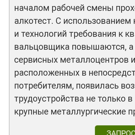
началом рабочей смены прох
алкотест. С использованием
и технологий требования к к
вальцовщика повышаются, а 
сервисных металлоцентров и
расположенных в непосредст
потребителям, появилась во
трудоустройства не только в 
крупные металлургические п
ЗАПРО