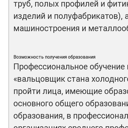
труб, полых профилей и фити
изделий и полуфабрикатов), 
машиностроения и металлоо
Возможность получения образования
Профессиональное обучение 
«вальцовщик стана холодного
пройти лица, имеющие образ
основного общего образован
образования, в профессиона
организациях среднего проф