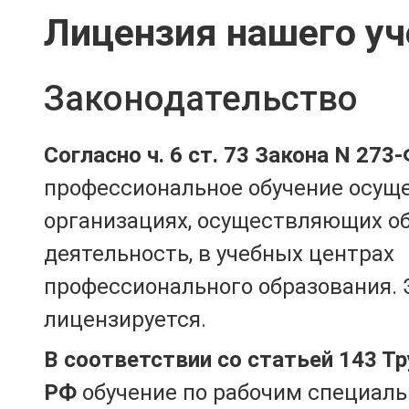
Лицензия нашего уч
Законодательство
Согласно ч. 6 ст. 73 Закона N 273
профессиональное обучение осущ
организациях, осуществляющих о
деятельность, в учебных центрах
профессионального образования. 
лицензируется.
В соответствии со статьей 143 Т
РФ
обучение по рабочим специаль