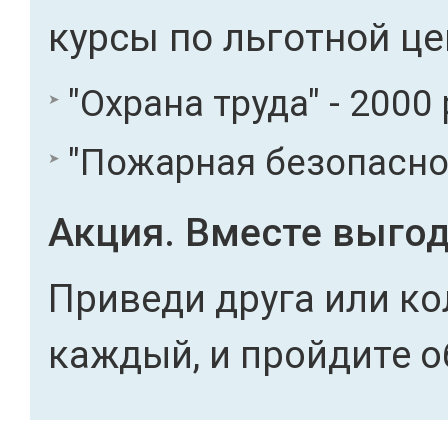
курсы по льготной це
"Охрана труда" - 2000 
"Пожарная безопасност
Акция. Вместе выгод
Приведи друга или ко
каждый, и пройдите о