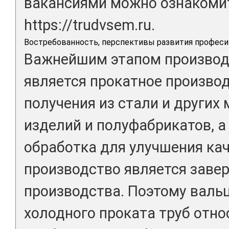
вакансиями можно ознакомит
https://trudvsem.ru.
Востребованность, перспективы развития професи
Важнейшим этапом производ
является прокатное произво
получения из стали и других
изделий и полуфабрикатов, 
обработка для улучшения ка
производство является зав
производства. Поэтому валь
холодного проката труб отно