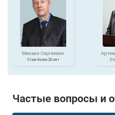
Михаил Сергеевич
Артем
Стаж более 20 лет
Ст
Частые вопросы и 