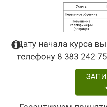
Услуга
Первичное обучение
Повышение
квалификации
(разряда)
Дату начала курса вы
телефону 8 383 242-75
ЗАПИ