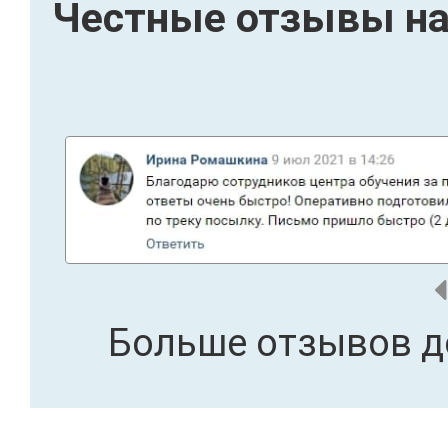
Честные отзывы на
Больше отзывов д