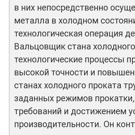
в них непосредственно осущ
металла в холодном состояни
технологическая операция д
Вальцовщик стана холодного
технологические процессы п
высокой точности и повышен
станах холодного проката т
заданных режимов прокатки,
требований и достижением у
производительности. Он кон