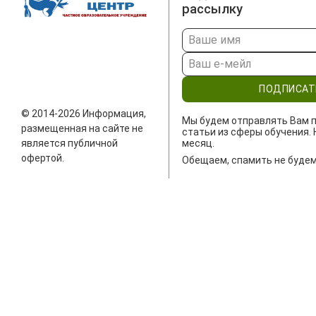
рассылку
ПОДПИСАТ
© 2014-2026 Информация,
Мы будем отправлять Вам п
размещенная на сайте не
статьи из сферы обучения. 
является публичной
месяц.
офертой.
Обещаем, спамить не будем