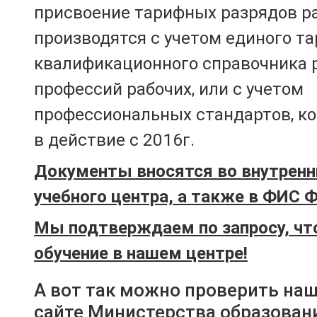
присвоение тарифных разрядов р
производятся с учетом единого т
квалификационного справочника 
профессий рабочих, или с учетом
профессиональных стандартов, к
в действие с 2016г.
Документы вносятся во внутренн
учебного центра, а также в ФИС 
Мы подтверждаем по запросу, чт
обучение в нашем центре!
А вот так можно проверить на
сайте Министерства образован