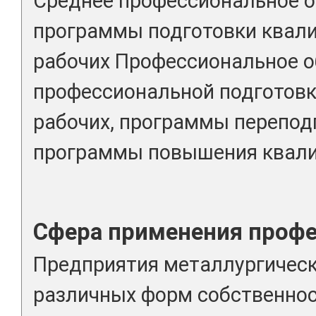
Среднее профессиональное о
программы подготовки квал
рабочих Профессиональное о
профессиональной подготовк
рабочих, программы переподг
программы повышения квали
Сфера применения проф
Предприятия металлургичес
различных форм собственнос