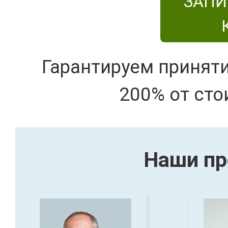
ЗАПИ
Гарантируем принят
200% от сто
Наши пр