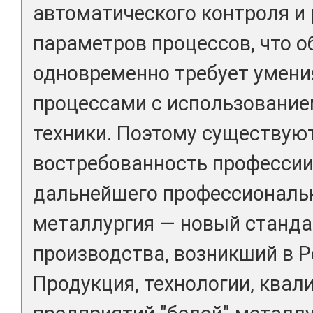
автоматического контроля и
параметров процессов, что о
одновременно требует умени
процессами с использовани
техники. Поэтому существую
востребованность профессии
дальнейшего профессиональн
металлургия — новый станда
производства, возникший в Ро
Продукция, технологии, квал