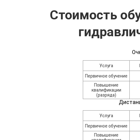
Стоимость об
гидравлич
Оч
Услуга
Первичное обучение
Повышение
квалификации
(разряда)
Дистан
Услуга
Первичное обучение
Повышение