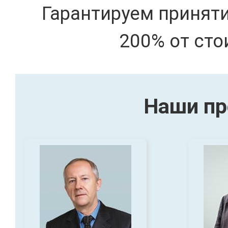
Гарантируем принят
200% от сто
Наши пр