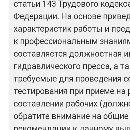
статьи 143 Трудового кодекс
Федерации. На основе прив
характеристик работы и пре
к профессиональным знания
составляется должностная и
гидравлического пресса, а т
требуемые для проведения с
тестирования при приеме на 
составлении рабочих (должн
обратите внимание на общие
рекомендации к данному вып