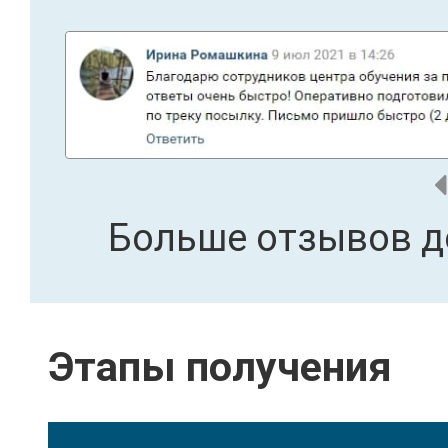
Больше отзывов д
Этапы получения