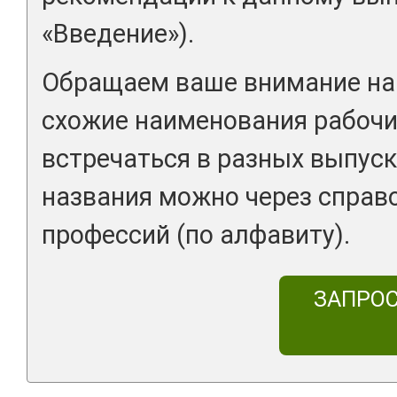
«Введение»).
Обращаем ваше внимание на 
схожие наименования рабочи
встречаться в разных выпуск
названия можно через справ
профессий (по алфавиту).
ЗАПРО