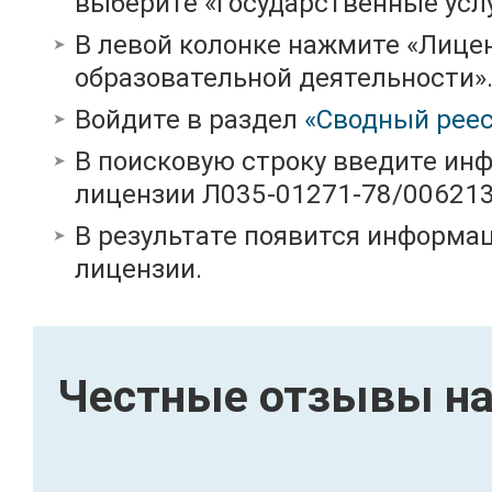
выберите «Государственные услу
В левой колонке нажмите «Лице
образовательной деятельности»
Войдите в раздел
«Сводный реес
В поисковую строку введите ин
лицензии Л035-01271-78/00621
В результате появится информац
лицензии.
Честные отзывы на