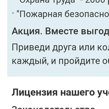
"Пожарная безопасност
Акция. Вместе выгод
Приведи друга или ко
каждый, и пройдите о
Лицензия нашего уч