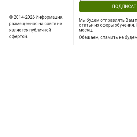
ПОДПИСАТ
© 2014-2026 Информация,
Мы будем отправлять Вам п
размещенная на сайте не
статьи из сферы обучения. 
является публичной
месяц.
офертой.
Обещаем, спамить не будем