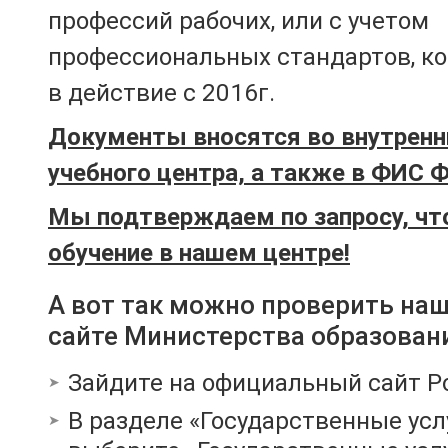
профессий рабочих, или с учетом
профессиональных стандартов, к
в действие с 2016г.
Документы вносятся во внутренн
учебного центра, а также в ФИС 
Мы подтверждаем по запросу, чт
обучение в нашем центре!
А вот так можно проверить на
сайте Министерства образован
Зайдите на официальный сайт Р
В разделе «Государственные усл