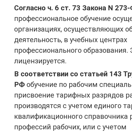
Согласно ч. 6 ст. 73 Закона N 273
профессиональное обучение осущ
организациях, осуществляющих о
деятельность, в учебных центрах
профессионального образования. 
лицензируется.
В соответствии со статьей 143 Т
РФ
обучение по рабочим специаль
присвоение тарифных разрядов р
производятся с учетом единого т
квалификационного справочника 
профессий рабочих, или с учетом