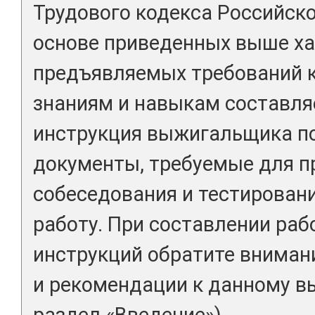
Трудового кодекса Российск
основе приведенных выше ха
предъявляемых требований 
знаниям и навыкам составля
инструкция выжигальщика по
документы, требуемые для п
собеседования и тестировани
работу. При составлении раб
инструкций обратите вниман
и рекомендации к данному вы
раздел «Введение»).