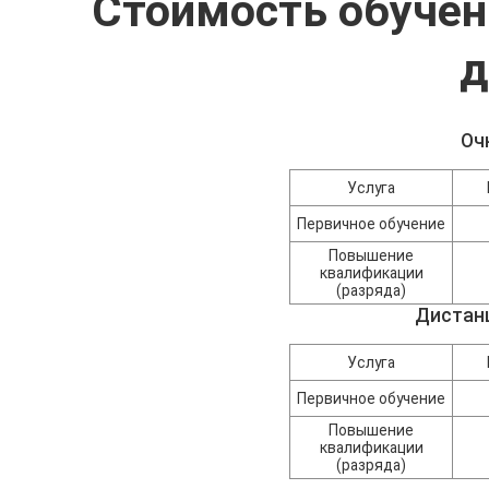
Стоимость обуче
д
Оч
Услуга
Первичное обучение
Повышение
квалификации
(разряда)
Дистан
Услуга
Первичное обучение
Повышение
квалификации
(разряда)