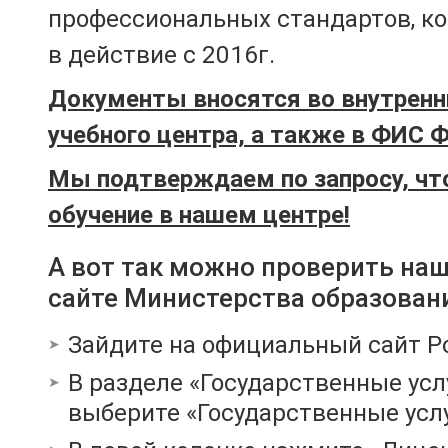
профессиональных стандартов, к
в действие с 2016г.
Документы вносятся во внутренн
учебного центра, а также в ФИС 
Мы подтверждаем по запросу, чт
обучение в нашем центре!
А вот так можно проверить на
сайте Министерства образован
Зайдите на официальный сайт Р
В разделе «Государственные усл
выберите «Государственные услу