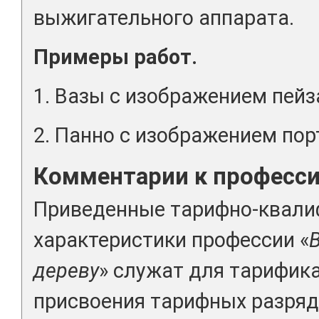
выжигательного аппарата.
Примеры работ.
1. Вазы с изображением пейз
2. Панно с изображением пор
Комментарии к професс
Приведенные тарифно-квал
характеристики профессии «
дереву
» служат для тарифик
присвоения тарифных разряд