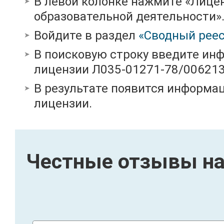
В левой колонке нажмите «Лице
образовательной деятельности»
Войдите в раздел
«Сводный реес
В поисковую строку введите ин
лицензии Л035-01271-78/00621
В результате появится информац
лицензии.
Честные отзывы на