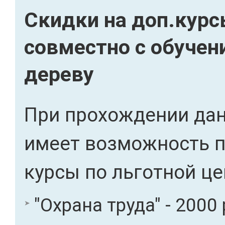
Скидки на доп.кур
совместно с обуче
дереву
При прохождении дан
имеет возможность 
курсы по льготной це
"Охрана труда" - 2000 