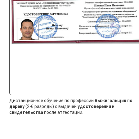
Дистанционное обучение по профессии
Выжигальщик по
дереву
(2-6 разряды) с выдачей
удостоверения и
свидетельства
после аттестации.