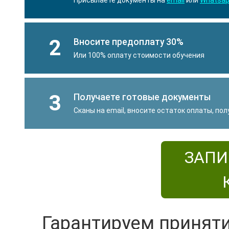
2
Вносите предоплату 30%
Или 100% оплату стоимости обучения
3
Получаете готовые документы
Сканы на email, вносите остаток оплаты, по
ЗАПИ
Гарантируем принят