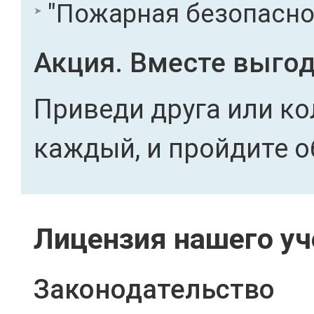
"Пожарная безопасност
Акция. Вместе выгод
Приведи друга или ко
каждый, и пройдите о
Лицензия нашего уч
Законодательство