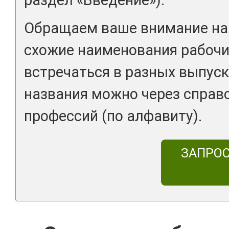
Обращаем ваше внимание на 
схожие наименования рабочи
встречаться в разных выпуск
названия можно через справ
профессий (по алфавиту).
ЗАПРО