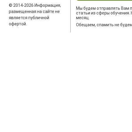
© 2014-2026 Информация,
Мы будем отправлять Вам п
размещенная на сайте не
статьи из сферы обучения. 
является публичной
месяц.
офертой.
Обещаем, спамить не будем