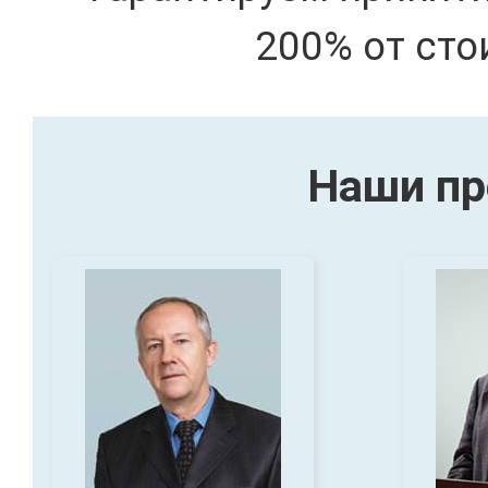
200% от сто
Наши пр