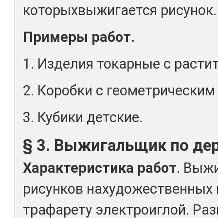
которыхвыжигается рисунок.
Примеры работ.
1. Изделия токарные с раст
2. Коробки с геометрическим
3. Кубики детские.
§ 3. Выжигальщик по дер
Характеристика работ
. Выж
рисунков нахудожественных 
трафарету электроиглой. Ра