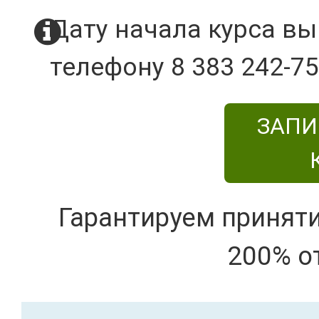
Дату начала курса вы
телефону 8 383 242-75
ЗАПИ
Гарантируем принят
200% о