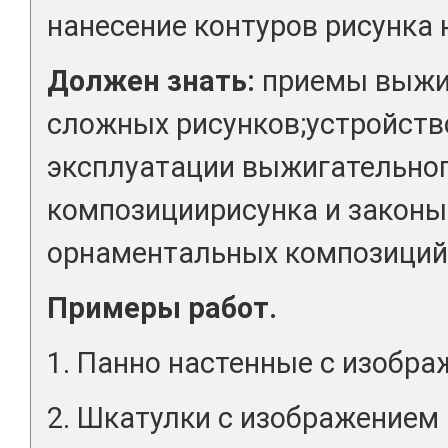
нанесение контуров рисунка 
Должен знать:
приемы выжиг
сложных рисунков;устройств
эксплуатации выжигательног
композициирисунка и законы
орнаментальных композиций
Примеры работ.
1. Панно настенные с изобра
2. Шкатулки с изображением