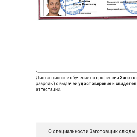
Дистанционное обучение по профессии
Загото
разряды) с выдачей
удостоверения и свидетел
аттестации.
О специальности Заготовщик слюды