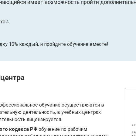
чающийся имеет возможность пройти дополнительны
урс.
идку 10% каждый, и пройдите обучение вместе!
 центра
офессиональное обучение осуществляется в
ательную деятельность, в учебных центрах
ятельность лицензируется.
вого кодекса РФ
обучение по рабочим