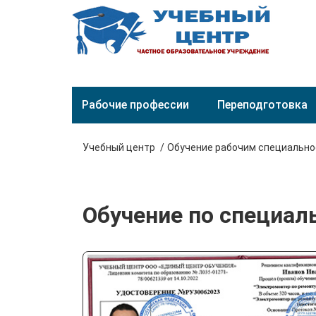
Рабочие профессии
Переподготовка
Учебный центр
Обучение рабочим специальн
Обучение по специал