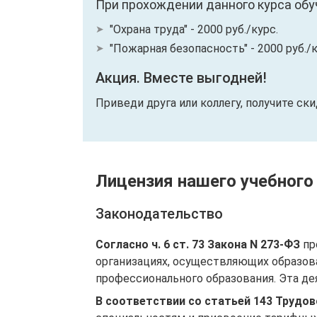
При прохождении данного курса обу
"Охрана труда" - 2000 руб./курс.
"Пожарная безопасность" - 2000 руб./к
Акция. Вместе выгодней!
Приведи друга или коллегу, получите ск
Лицензия нашего учебного
Законодательство
Согласно ч. 6 ст. 73 Закона N 273-ФЗ
пр
организациях, осуществляющих образов
профессионального образования. Эта де
В соответствии со статьей 143 Трудо