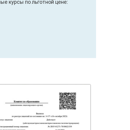
е курсы по льготной цене: