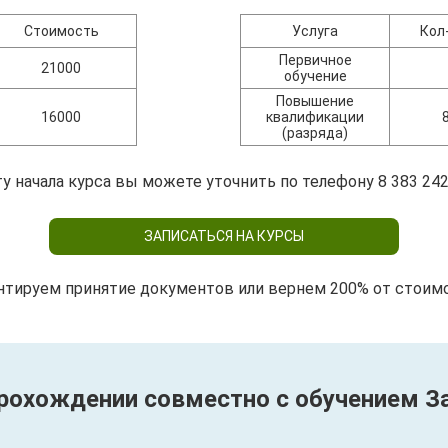
Стоимость
Услуга
Кол
Первичное
21000
обучение
Повышение
16000
квалификации
(разряда)
у начала курса вы можете уточнить по телефону 8 383 242
ЗАПИСАТЬСЯ НА КУРСЫ
нтируем принятие документов или вернем 200% от стоим
 прохождении совместно с обучением 