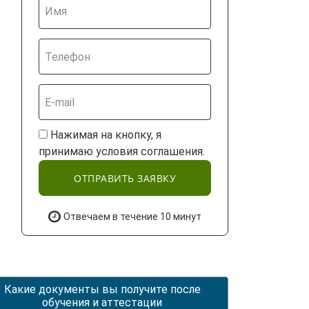
Нажимая на кнопку, я
принимаю условия соглашения.
ОТПРАВИТЬ ЗАЯВКУ
Отвечаем в течение 10 минут
Какие документы вы получите после
обучения и аттестации