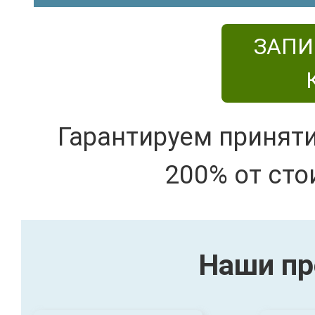
ЗАПИ
Гарантируем принят
200% от сто
Наши пр