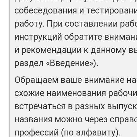
собеседования и тестировани
работу. При составлении раб
инструкций обратите вниман
и рекомендации к данному вы
раздел «Введение»).
Обращаем ваше внимание на 
схожие наименования рабочи
встречаться в разных выпуск
названия можно через справ
профессий (по алфавиту).