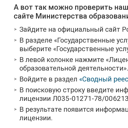
А вот так можно проверить на
сайте Министерства образован
Зайдите на официальный сайт Р
В разделе «Государственные усл
выберите «Государственные услу
В левой колонке нажмите «Лице
образовательной деятельности»
Войдите в раздел
«Сводный реес
В поисковую строку введите ин
лицензии Л035-01271-78/00621
В результате появится информац
лицензии.