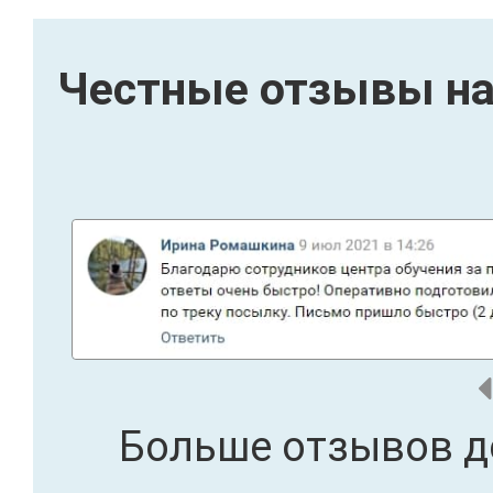
Честные отзывы на
Больше отзывов д