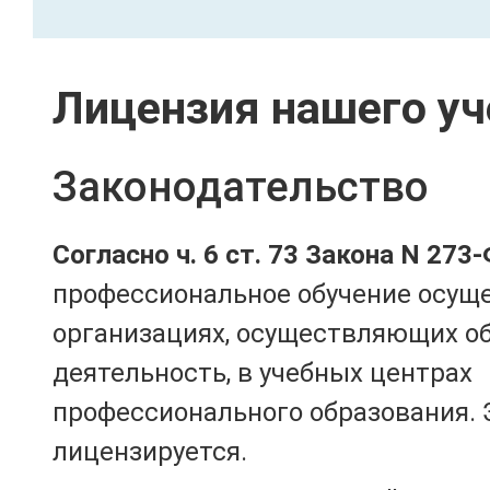
Лицензия нашего уч
Законодательство
Согласно ч. 6 ст. 73 Закона N 273
профессиональное обучение осущ
организациях, осуществляющих о
деятельность, в учебных центрах
профессионального образования. 
лицензируется.