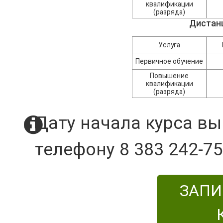
квалификации
(разряда)
Дистан
Услуга
Первичное обучение
Повышение
квалификации
(разряда)
Дату начала курса вы
телефону 8 383 242-75
ЗАПИ