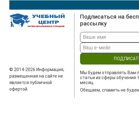
Подписаться на бес
рассылку
ПОДПИСАТ
© 2014-2026 Информация,
Мы будем отправлять Вам п
размещенная на сайте не
статьи из сферы обучения. 
является публичной
месяц.
офертой.
Обещаем, спамить не будем