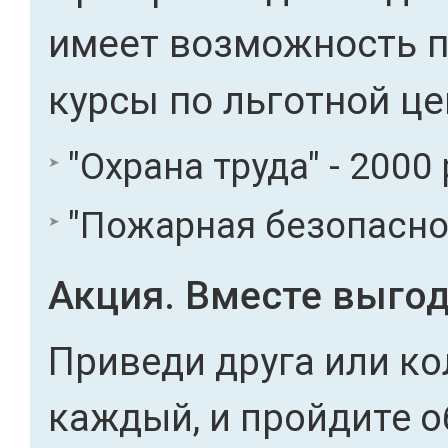
имеет возможность 
курсы по льготной це
"Охрана труда" - 2000 
"Пожарная безопасност
Акция. Вместе выгод
Приведи друга или ко
каждый, и пройдите о