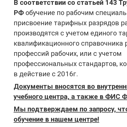
В соответствии со статьей 143 Т
РФ
обучение по рабочим специаль
присвоение тарифных разрядов р
производятся с учетом единого т
квалификационного справочника 
профессий рабочих, или с учетом
профессиональных стандартов, к
в действие с 2016г.
Документы вносятся во внутренн
учебного центра, а также в ФИС 
Мы подтверждаем по запросу, чт
обучение в нашем центре!