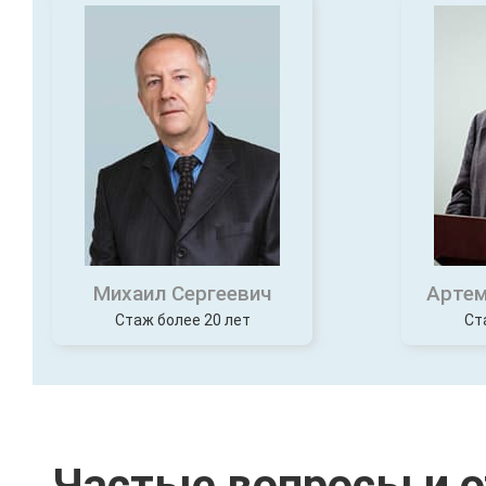
Михаил Сергеевич
Артем
Стаж более 20 лет
Ст
Частые вопросы и 