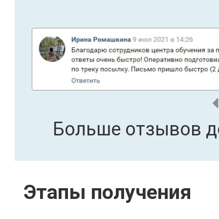
Больше отзывов д
Этапы получения