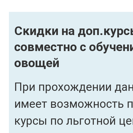
Скидки на доп.кур
совместно с обуче
овощей
При прохождении дан
имеет возможность 
курсы по льготной це