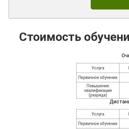
Стоимость обучен
Оч
Услуга
Первичное обучение
Повышение
квалификации
(разряда)
Дистан
Услуга
Первичное обучение