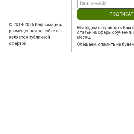
ПОДПИСАТ
© 2014-2026 Информация,
Мы будем отправлять Вам п
размещенная на сайте не
статьи из сферы обучения. 
является публичной
месяц.
офертой.
Обещаем, спамить не будем