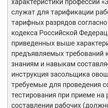
характеристики профессии «
служат для тарификации раб
тарифных разрядов согласно 
кодекса Российской Федерац
приведенных выше характери
предъявляемых требований 
знаниям и навыкам составля
инструкция засольщика овощ
требуемые для проведения с
тестирования при приеме на 
составлении рабочих (должн