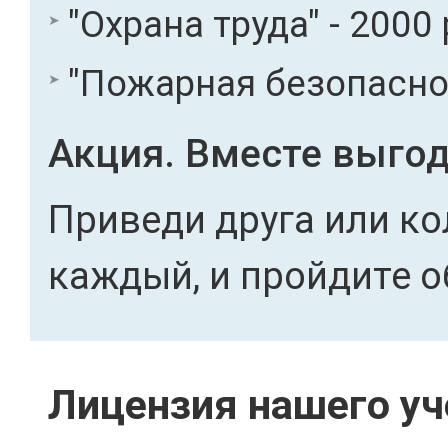
"Охрана труда" - 2000 
"Пожарная безопасност
Акция. Вместе выгод
Приведи друга или ко
каждый, и пройдите о
Лицензия нашего уч