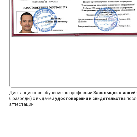
Дистанционное обучение по профессии
Засольщик овощей
6 разряды) с выдачей
удостоверения и свидетельства
посл
аттестации.