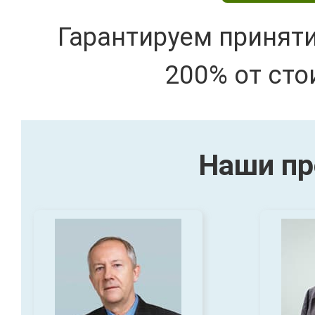
Гарантируем принят
200% от сто
Наши пр