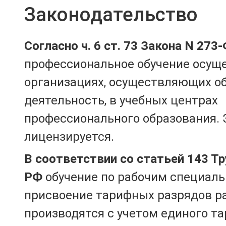
Законодательство
Согласно ч. 6 ст. 73 Закона N 273
профессиональное обучение осущ
организациях, осуществляющих о
деятельность, в учебных центрах
профессионального образования. 
лицензируется.
В соответствии со статьей 143 Т
РФ
обучение по рабочим специаль
присвоение тарифных разрядов р
производятся с учетом единого т