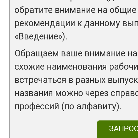
обратите внимание на общие
рекомендации к данному вып
«Введение»).
Обращаем ваше внимание на 
схожие наименования рабочи
встречаться в разных выпуск
названия можно через справ
профессий (по алфавиту).
ЗАПРО