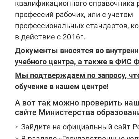
квалификационного справочника 
профессий рабочих, или с учетом
профессиональных стандартов, к
в действие с 2016г.
Документы вносятся во внутренн
учебного центра, а также в ФИС 
Мы подтверждаем по запросу, чт
обучение в нашем центре!
А вот так можно проверить на
сайте Министерства образован
Зайдите на официальный сайт Р
В разделе «Государственные усл