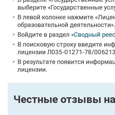
выберите «Государственные услу
В левой колонке нажмите «Лице
образовательной деятельности»
Войдите в раздел
«Сводный реес
В поисковую строку введите ин
лицензии Л035-01271-78/00621
В результате появится информац
лицензии.
Честные отзывы на