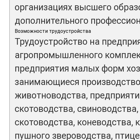
организациях высшего образ
дополнительного профессион
Возможности трудоустройства
Трудоустройство на предпри
агропромышленного комплекс
предприятия малых форм хоз
занимающиеся производство
животноводства, предприяти
скотоводства, свиноводства,
скотоводства, коневодства, 
пушного звероводства, птице