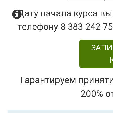
Дату начала курса вы
телефону 8 383 242-75
ЗАПИ
Гарантируем принят
200% о