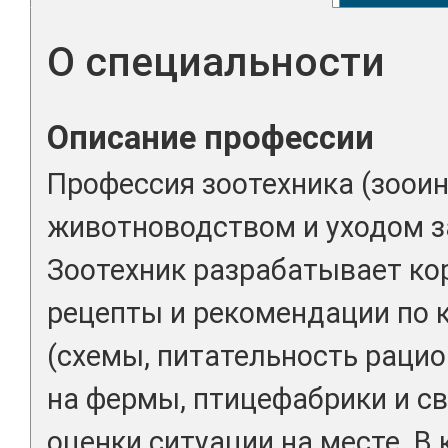
О специальности
Описание профессии
Профессия зоотехника (зооин
животноводством и уходом за
Зоотехник разрабатывает к
рецепты и рекомендации по
(схемы, питательность рацион
на фермы, птицефабрики и с
оценки ситуации на месте. В