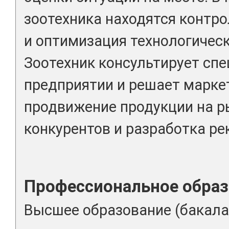
зоотехника находятся контро
и оптимизация технологическ
Зоотехник консультирует спе
предприятии и решает марке
продвижение продукции на р
конкурентов и разработка р
Профессиональное образ
Высшее образование (бакала