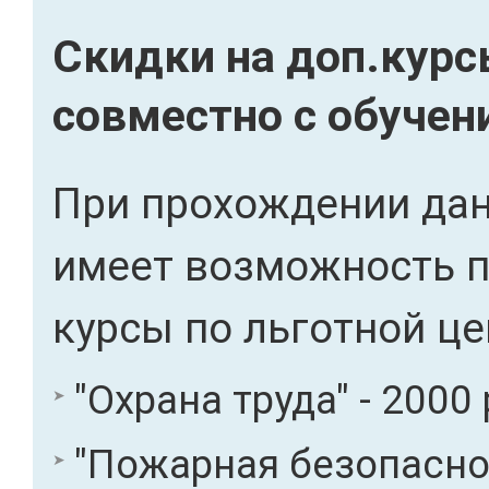
Скидки на доп.кур
совместно с обучен
При прохождении дан
имеет возможность 
курсы по льготной це
"Охрана труда" - 2000 
"Пожарная безопасност