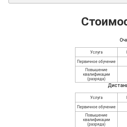
Стоимос
Оч
Услуга
Первичное обучение
Повышение
квалификации
(разряда)
Дистан
Услуга
Первичное обучение
Повышение
квалификации
(разряда)