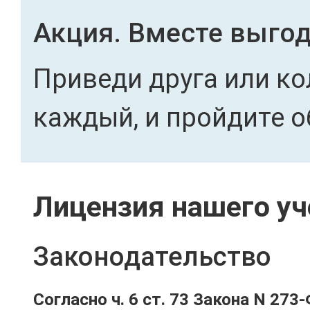
Акция. Вместе выгод
Приведи друга или ко
каждый, и пройдите о
Лицензия нашего уч
Законодательство
Согласно ч. 6 ст. 73 Закона N 273