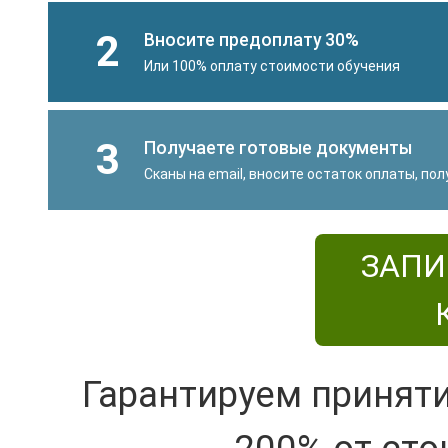
2
Вносите предоплату 30%
Или 100% оплату стоимости обучения
3
Получаете готовые документы
Сканы на email, вносите остаток оплаты, по
ЗАПИ
Гарантируем принят