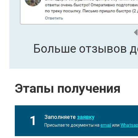
Больше отзывов д
Этапы получения
1
Заполняете
заявку
Присылаете документы на
email
или
Whatsa