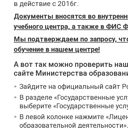
в действие с 2016г.
Документы вносятся во внутренн
учебного центра, а также в ФИС 
Мы подтверждаем по запросу, чт
обучение в нашем центре!
А вот так можно проверить на
сайте Министерства образован
Зайдите на официальный сайт Р
В разделе «Государственные усл
выберите «Государственные услу
В левой колонке нажмите «Лице
образовательной деятельности»