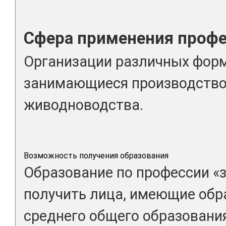
Сфера применения проф
Организации различных форм
занимающиеся производство
живодноводства.
Возможность получения образования
Образование по профессии «з
получить лица, имеющие обр
среднего общего образовани