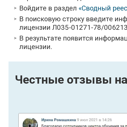
Войдите в раздел
«Сводный реес
В поисковую строку введите ин
лицензии Л035-01271-78/00621
В результате появится информац
лицензии.
Честные отзывы на