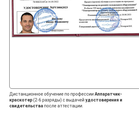
Дистанционное обучение по профессии
Аппаратчик-
краскотер
(2-6 разряды) с выдачей
удостоверения и
свидетельства
после аттестации.