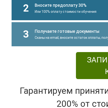
2
Вносите предоплату 30%
Или 100% оплату стоимости обучения
3
Получаете готовые документы
Сканы на email, вносите остаток оплаты, по
ЗАПИ
Гарантируем принят
200% от сто