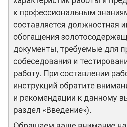
характеристик работы и пре
к профессиональным знания
составляется должностная и
обогащения золотосодержащи
документы, требуемые для п
собеседования и тестировани
работу. При составлении раб
инструкций обратите вниман
и рекомендации к данному вы
раздел «Введение»).
Обращаем ваше внимание на 