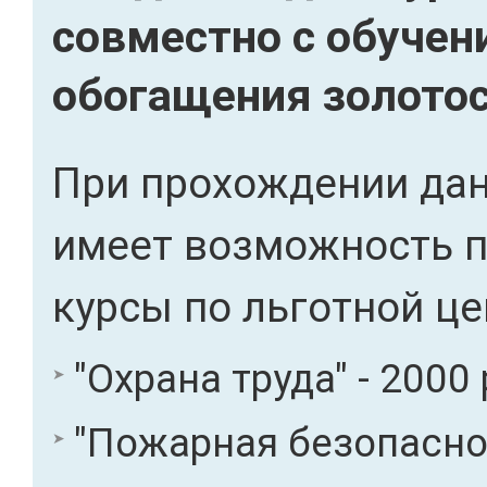
совместно с обучен
обогащения золото
При прохождении дан
имеет возможность 
курсы по льготной це
"Охрана труда" - 2000 
"Пожарная безопасност