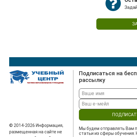
Задай
З
Подписаться на бес
рассылку
ПОДПИСАТ
© 2014-2026 Информация,
Мы будем отправлять Вам п
размещенная на сайте не
статьи из сферы обучения. 