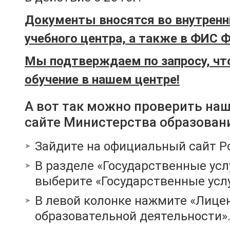
Документы вносятся во внутренн
учебного центра, а также в ФИС 
Мы подтверждаем по запросу, чт
обучение в нашем центре!
А вот так можно проверить на
сайте Министерства образован
Зайдите на официальный сайт Р
В разделе «Государственные усл
выберите «Государственные услу
В левой колонке нажмите «Лице
образовательной деятельности»