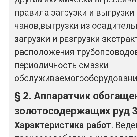
правила загрузки и выгрузки
чанов,выгрузки из осадитель
загрузки и разгрузки экстрак
расположения трубопроводов
периодичность смазки
обслуживаемогооборудовани
§ 2. Аппаратчик обогаще
золотосодержащих руд 3
Характеристика работ
. Вед