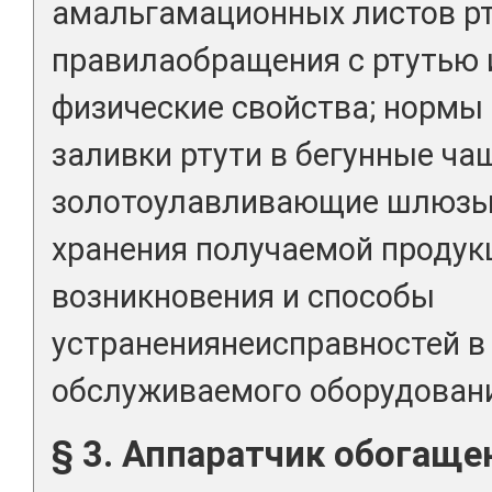
амальгамационных листов рт
правилаобращения с ртутью 
физические свойства; нормы
заливки ртути в бегунные ча
золотоулавливающие шлюзы;
хранения получаемой продук
возникновения и способы
устранениянеисправностей в
обслуживаемого оборудовани
§ 3. Аппаратчик обогаще