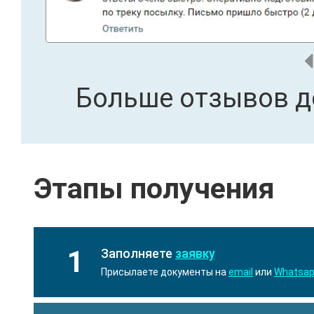
Больше отзывов д
Этапы получения
1
Заполняете
заявку
Присылаете документы на
email
или
Whatsa