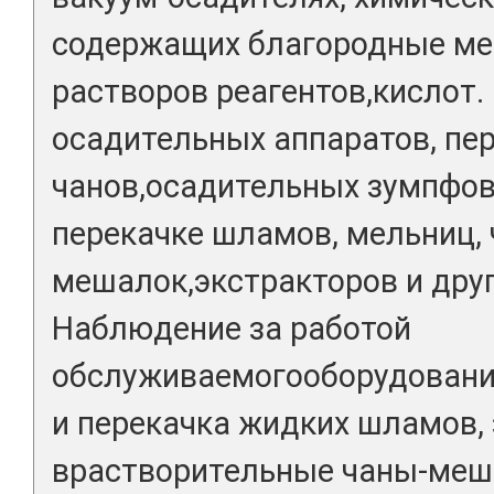
содержащих благородные ме
растворов реагентов,кислот.
осадительных аппаратов, пе
чанов,осадительных зумпфов
перекачке шламов, мельниц, 
мешалок,экстракторов и друг
Наблюдение за работой
обслуживаемогооборудовани
и перекачка жидких шламов, 
врастворительные чаны-меш