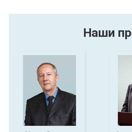
Наши пр