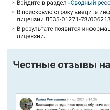
Войдите в раздел
«Сводный реес
В поисковую строку введите ин
лицензии Л035-01271-78/00621
В результате появится информац
лицензии.
Честные отзывы на