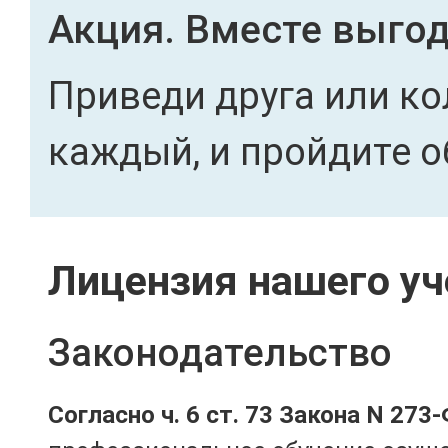
Акция. Вместе выгод
Приведи друга или ко
каждый, и пройдите о
Лицензия нашего уч
Законодательство
Согласно ч. 6 ст. 73 Закона N 273