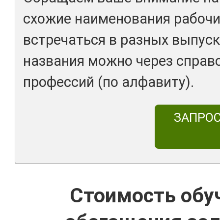
схожие наименования рабочи
встречаться в разных выпуск
названия можно через справ
профессий (по алфавиту).
ЗАПРО
Стоимость обу