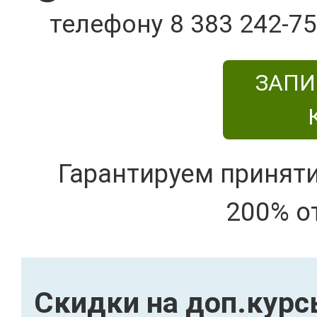
телефону 8 383 242-75
ЗАПИ
Гарантируем принят
200% о
Скидки на доп.кур