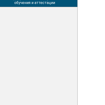
обучения и аттестации