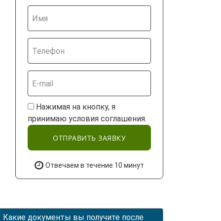
Нажимая на кнопку, я
принимаю условия соглашения.
ОТПРАВИТЬ ЗАЯВКУ
Отвечаем в течение 10 минут
Какие документы вы получите после