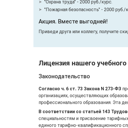
"Охрана труда" - 2000 руб./курс.
"Пожарная безопасность" - 2000 руб./к
Акция. Вместе выгодней!
Приведи друга или коллегу, получите ск
Лицензия нашего учебного
Законодательство
Согласно ч. 6 ст. 73 Закона N 273-ФЗ
пр
организациях, осуществляющих образов
профессионального образования. Эта де
В соответствии со статьей 143 Трудо
специальностям и присвоение тарифных
единого тарифно-квалификационного спр