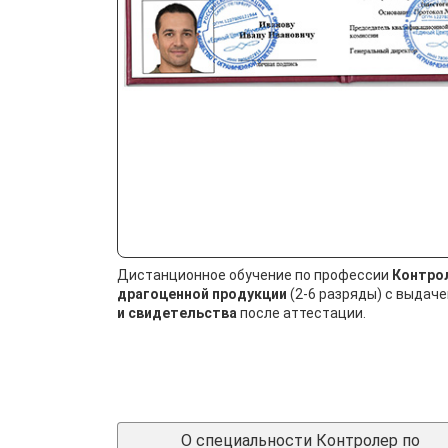
Дистанционное обучение по профессии
Контро
драгоценной продукции
(2-6 разряды) с выдач
и свидетельства
после аттестации.
О специальности Контролер по