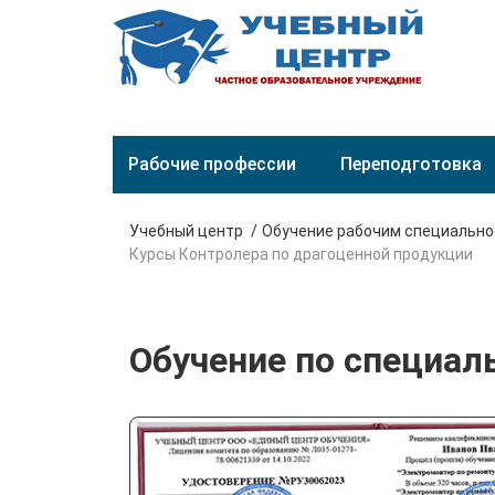
Рабочие профессии
Переподготовка
Учебный центр
Обучение рабочим специальн
Курсы Контролера по драгоценной продукции
Обучение по специал