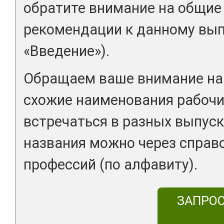
обратите внимание на общие
рекомендации к данному вып
«Введение»).
Обращаем ваше внимание на 
схожие наименования рабочи
встречаться в разных выпуск
названия можно через справ
профессий (по алфавиту).
ЗАПРО