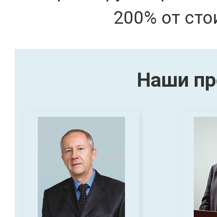
200% от сто
Наши пр