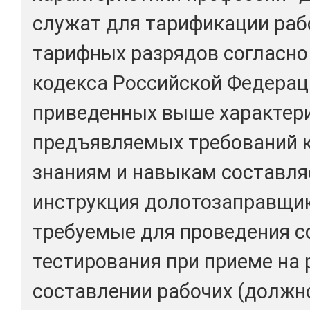
служат для тарификации раб
тарифных разрядов согласно 
кодекса Российской Федерац
приведенных выше характери
предъявляемых требований 
знаниям и навыкам составля
инструкция долотозаправщик
требуемые для проведения с
тестирования при приеме на 
составлении рабочих (должн