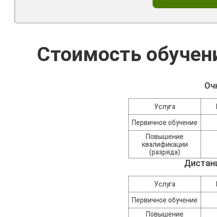
Стоимость обучен
Оч
Услуга
Первичное обучение
Повышение
квалификации
(разряда)
Дистан
Услуга
Первичное обучение
Повышение