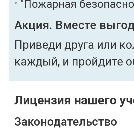
"Пожарная безопасност
Акция. Вместе выгод
Приведи друга или ко
каждый, и пройдите о
Лицензия нашего уч
Законодательство