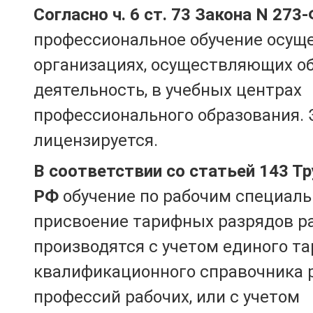
Согласно ч. 6 ст. 73 Закона N 273
профессиональное обучение осущ
организациях, осуществляющих о
деятельность, в учебных центрах
профессионального образования. 
лицензируется.
В соответствии со статьей 143 Т
РФ
обучение по рабочим специаль
присвоение тарифных разрядов р
производятся с учетом единого т
квалификационного справочника 
профессий рабочих, или с учетом