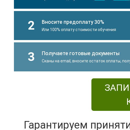
2
Вносите предоплату 30%
Или 100% оплату стоимости обучения
3
Получаете готовые документы
Сканы на email, вносите остаток оплаты, по
ЗАПИ
Гарантируем принят