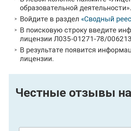
образовательной деятельности»
Войдите в раздел
«Сводный реес
В поисковую строку введите ин
лицензии Л035-01271-78/00621
В результате появится информац
лицензии.
Честные отзывы на