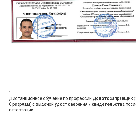
Дистанционное обучение по профессии
Долотозаправщик
(
6 разряды) с выдачей
удостоверения и свидетельства
посл
аттестации.