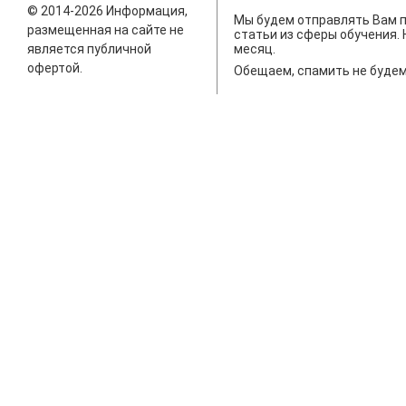
© 2014-2026 Информация,
Мы будем отправлять Вам п
размещенная на сайте не
статьи из сферы обучения. 
является публичной
месяц.
офертой.
Обещаем, спамить не будем