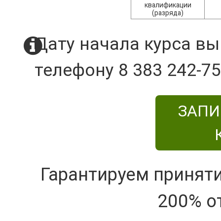
квалификации
(разряда)
Дату начала курса вы
телефону 8 383 242-75
ЗАПИ
Гарантируем принят
200% о