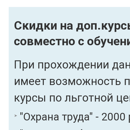
Скидки на доп.кур
совместно с обуче
При прохождении дан
имеет возможность 
курсы по льготной це
"Охрана труда" - 2000 