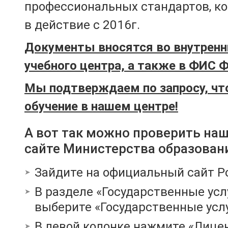
профессиональных стандартов, к
в действие с 2016г.
Документы вносятся во внутренн
учебного центра, а также в ФИС 
Мы подтверждаем по запросу, чт
обучение в нашем центре!
А вот так можно проверить на
сайте Министерства образован
Зайдите на официальный сайт Р
В разделе «Государственные усл
выберите «Государственные услу
В левой колонке нажмите «Лице