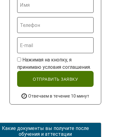
Нажимая на кнопку, я
принимаю условия соглашения.
ОТПРАВИТЬ ЗАЯВКУ
Отвечаем в течение 10 минут
Какие документы вы получите после
обучения и аттестации