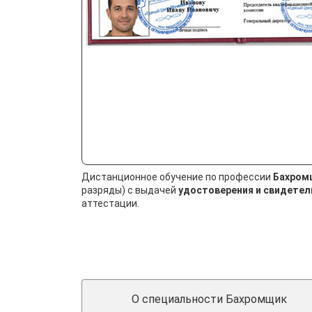
Дистанционное обучение по профессии
Бахром
разряды) с выдачей
удостоверения и свидетел
аттестации.
О специальности Бахромщик