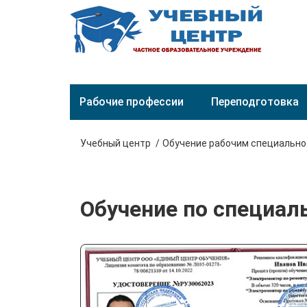
Рабочие профессии
Переподготовка
Учебный центр
Обучение рабочим специальн
Обучение по специал