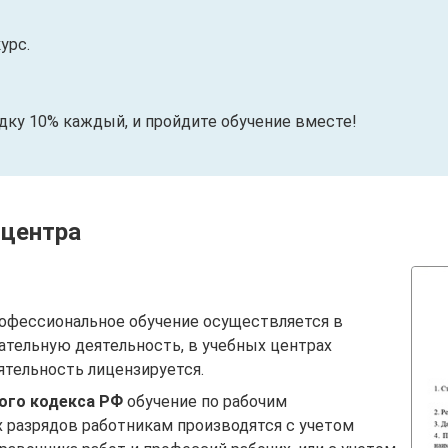
урс.
идку 10% каждый, и пройдите обучение вместе!
 центра
офессиональное обучение осуществляется в
ательную деятельность, в учебных центрах
ятельность лицензируется.
вого кодекса РФ
обучение по рабочим
 разрядов работникам производятся с учетом