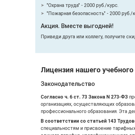
"Охрана труда" - 2000 руб./курс.
"Пожарная безопасность" - 2000 руб./к
Акция. Вместе выгодней!
Приведи друга или коллегу, получите ск
Лицензия нашего учебного
Законодательство
Согласно ч. 6 ст. 73 Закона N 273-ФЗ
пр
организациях, осуществляющих образов
профессионального образования. Эта де
В соответствии со статьей 143 Трудо
специальностям и присвоение тарифных