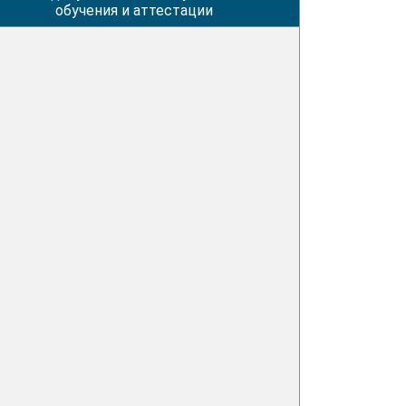
обучения и аттестации