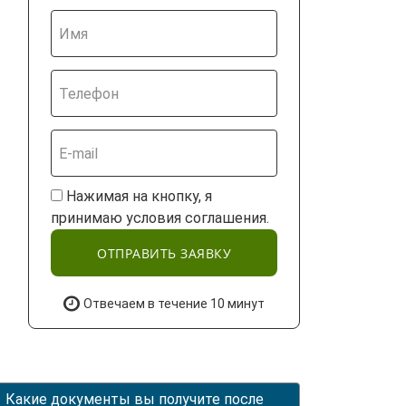
Нажимая на кнопку, я
принимаю условия соглашения.
ОТПРАВИТЬ ЗАЯВКУ
Отвечаем в течение 10 минут
Какие документы вы получите после