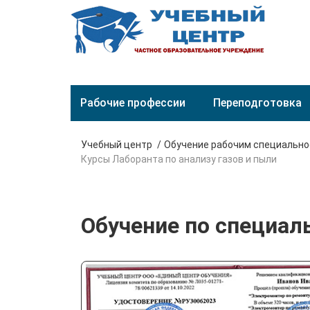
Рабочие профессии
Переподготовка
Учебный центр
Обучение рабочим специальн
Курсы Лаборанта по анализу газов и пыли
Обучение по специаль