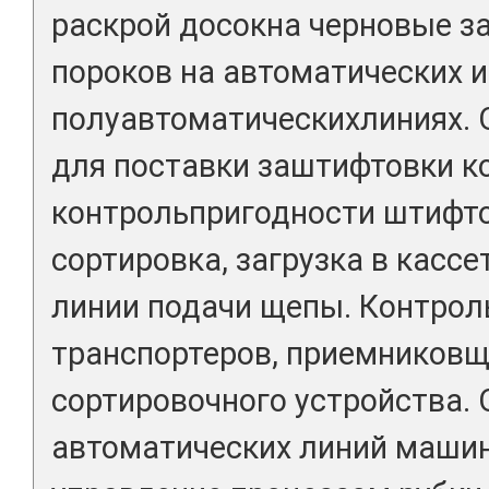
раскрой досокна черновые за
пороков на автоматических и
полуавтоматическихлиниях. 
для поставки заштифтовки к
контрольпригодности штифто
сортировка, загрузка в касс
линии подачи щепы. Контрол
транспортеров, приемниковщ
сортировочного устройства.
автоматических линий маши