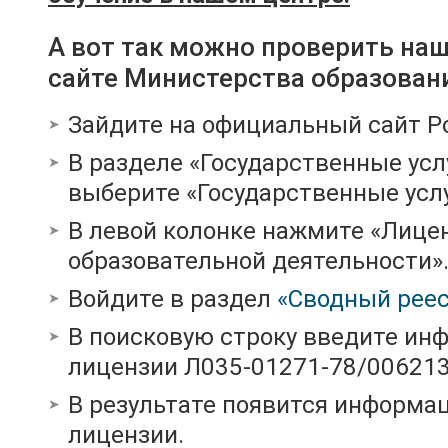
А вот так можно проверить на
сайте Министерства образован
Зайдите на официальный сайт Р
В разделе «Государственные усл
выберите «Государственные услу
В левой колонке нажмите «Лице
образовательной деятельности»
Войдите в раздел
«Сводный реес
В поисковую строку введите ин
лицензии Л035-01271-78/00621
В результате появится информац
лицензии.