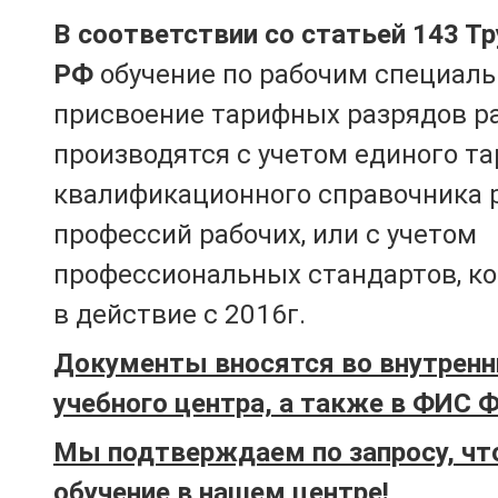
В соответствии со статьей 143 Т
РФ
обучение по рабочим специаль
присвоение тарифных разрядов р
производятся с учетом единого т
квалификационного справочника 
профессий рабочих, или с учетом
профессиональных стандартов, к
в действие с 2016г.
Документы вносятся во внутренн
учебного центра, а также в ФИС 
Мы подтверждаем по запросу, чт
обучение в нашем центре!