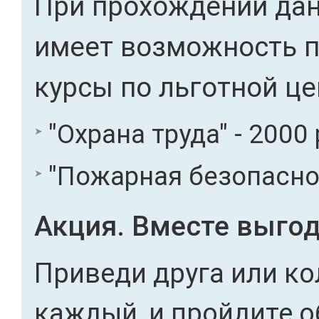
При прохождении дан
имеет возможность 
курсы по льготной це
"Охрана труда" - 2000 
"Пожарная безопасност
Акция. Вместе выгод
Приведи друга или ко
каждый, и пройдите о