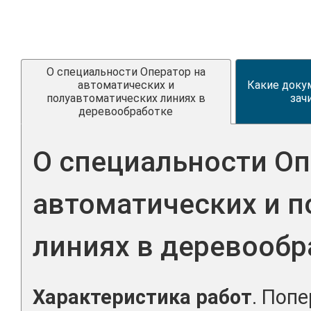
О специальности Оператор на
автоматических и
Какие доку
полуавтоматических линиях в
зач
деревообработке
О специальности Оп
автоматических и 
линиях в деревообр
Характеристика работ
. Поп