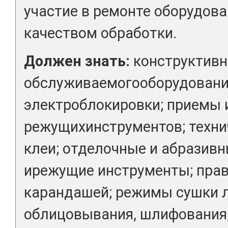
участие в ремонте оборудова
качеством обработки.
Должен знать:
конструктивн
обслуживаемогооборудовани
электроблокировки; приемы 
режущихинструментов; техни
клеи; отделочные и абразив
ирежущие инструменты; прав
карандашей; режимы сушки 
облицовывания, шлифования,