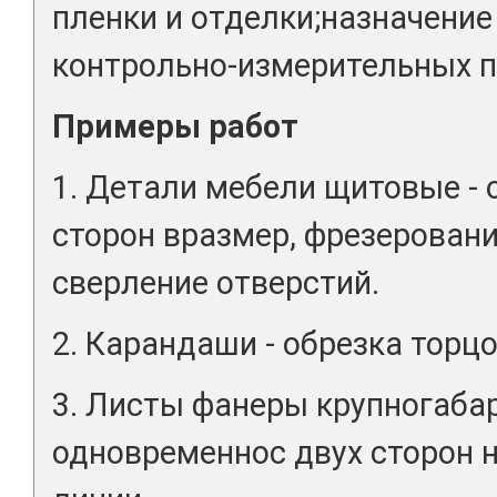
пленки и отделки;назначение
контрольно-измерительных п
Примеры работ
1. Детали мебели щитовые - 
сторон вразмер, фрезеровани
сверление отверстий.
2. Карандаши - обрезка торцо
3. Листы фанеры крупногаба
одновременнос двух сторон 