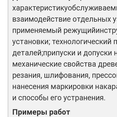
характеристикуобслуживаем
взаимодействие отдельных у
применяемый режущийинстру
установки; технологический 
деталей;припуски и допуски н
механические свойства древ
резания, шлифования, прессо
нанесения маркировки накар
и способы его устранения.
Примеры работ