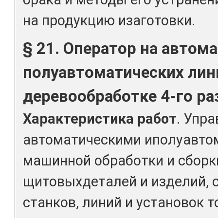
на продукцию изаготовки.
§ 21. Оператор на автом
полуавтоматических лин
деревообработке 4-го ра
Характеристика работ
. Упр
автоматическими иполуавто
машинной обработки и сборк
щитовыхдеталей и изделий, с
станков, линий и установок 