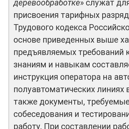
деревообработке
» служат дл
присвоения тарифных разряд
Трудового кодекса Российск
основе приведенных выше ха
предъявляемых требований 
знаниям и навыкам составля
инструкция оператора на авт
полуавтоматических линиях в
также документы, требуемые
собеседования и тестировани
работу. При составлении раб