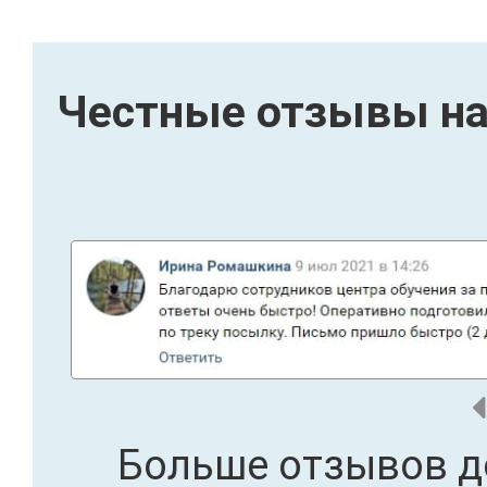
Честные отзывы на
Больше отзывов д