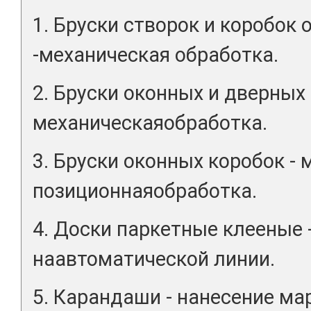
1. Бруски створок и коробок
-механическая обработка.
2. Бруски оконных и дверных 
механическаяобработка.
3. Бруски оконных коробок -
позиционнаяобработка.
4. Доски паркетные клееные 
наавтоматической линии.
5. Карандаши - нанесение мар