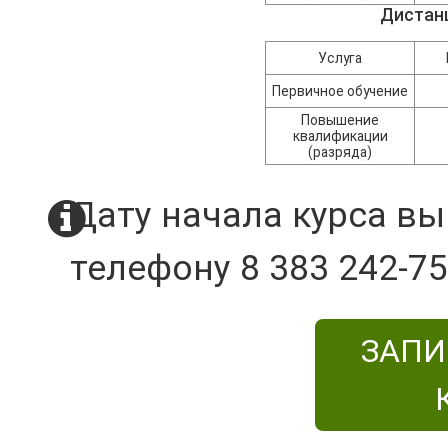
Дистан
Услуга
Первичное обучение
Повышение
квалификации
(разряда)
Дату начала курса вы
телефону 8 383 242-75
ЗАПИ