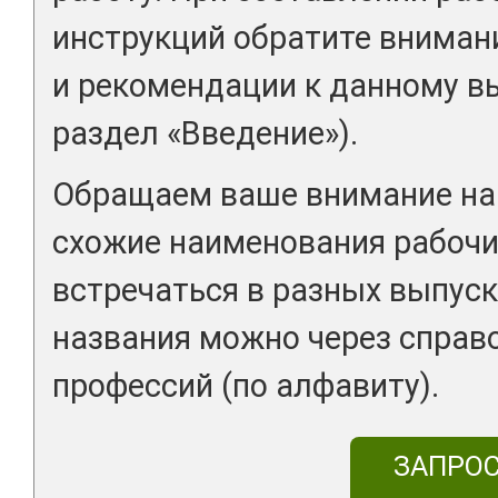
инструкций обратите вниман
и рекомендации к данному вы
раздел «Введение»).
Обращаем ваше внимание на 
схожие наименования рабочи
встречаться в разных выпуск
названия можно через справ
профессий (по алфавиту).
ЗАПРО