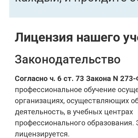
Лицензия нашего уч
Законодательство
Согласно ч. 6 ст. 73 Закона N 273
профессиональное обучение осущ
организациях, осуществляющих о
деятельность, в учебных центрах
профессионального образования. 
лицензируется.