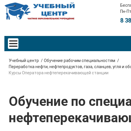
Бесп
Пн-Пт
8 3
Учебный центр
Обучение рабочим специальностям
Переработка нефти, нефтепродуктов, газа, сланцев, угля и 
Курсы Оператора нефтеперекачивающей станции
Обучение по специ
нефтеперекачиваю