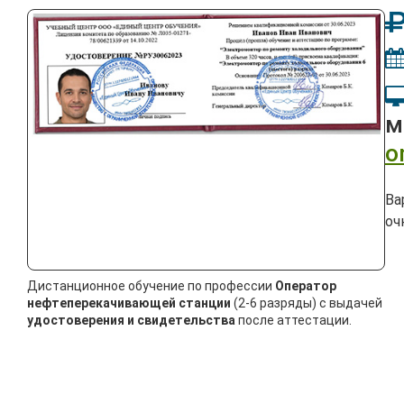
м
o
Ва
оч
Дистанционное обучение по профессии
Оператор
нефтеперекачивающей станции
(2-6 разряды) с выдачей
удостоверения и свидетельства
после аттестации.