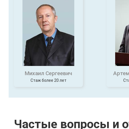
Михаил Сергеевич
Артем
Стаж более 20 лет
Ст
Частые вопросы и 