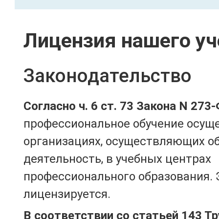
Лицензия нашего уч
Законодательство
Согласно ч. 6 ст. 73 Закона N 273
профессиональное обучение осущ
организациях, осуществляющих о
деятельность, в учебных центрах
профессионального образования. 
лицензируется.
В соответствии со статьей 143 Т