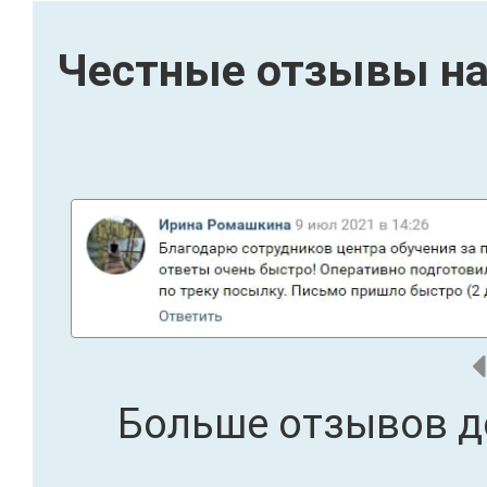
Честные отзывы на
Больше отзывов д