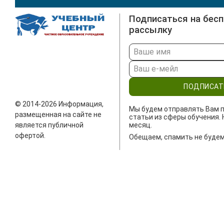
Подписаться на бес
рассылку
ПОДПИСАТ
© 2014-2026 Информация,
Мы будем отправлять Вам п
размещенная на сайте не
статьи из сферы обучения. 
является публичной
месяц.
офертой.
Обещаем, спамить не будем