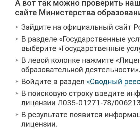
А вот так можно проверить на
сайте Министерства образован
Зайдите на официальный сайт Р
В разделе «Государственные усл
выберите «Государственные услу
В левой колонке нажмите «Лице
образовательной деятельности»
Войдите в раздел
«Сводный реес
В поисковую строку введите ин
лицензии Л035-01271-78/00621
В результате появится информац
лицензии.