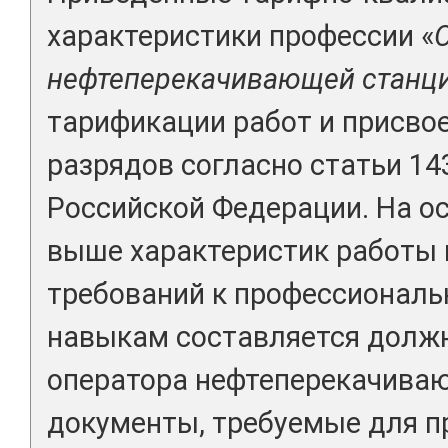
характеристики профессии «
нефтеперекачивающей станц
тарификации работ и присво
разрядов согласно статьи 14
Российской Федерации. На о
выше характеристик работы
требований к профессиональ
навыкам составляется долж
оператора нефтеперекачиваю
документы, требуемые для п