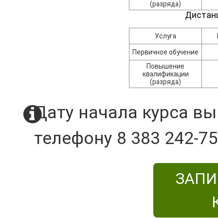
(разряда)
Дистан
Услуга
Первичное обучение
Повышение
квалификации
(разряда)
Дату начала курса вы
телефону 8 383 242-75
ЗАПИ