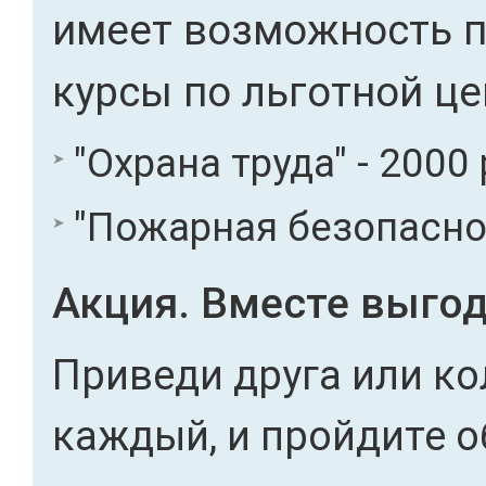
имеет возможность 
курсы по льготной це
"Охрана труда" - 2000 
"Пожарная безопасност
Акция. Вместе выгод
Приведи друга или ко
каждый, и пройдите о