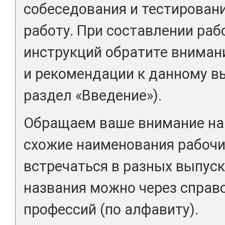
собеседования и тестировани
работу. При составлении раб
инструкций обратите вниман
и рекомендации к данному вы
раздел «Введение»).
Обращаем ваше внимание на 
схожие наименования рабочи
встречаться в разных выпуск
названия можно через справ
профессий (по алфавиту).