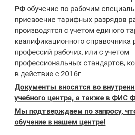
РФ
обучение по рабочим специаль
присвоение тарифных разрядов р
производятся с учетом единого т
квалификационного справочника 
профессий рабочих, или с учетом
профессиональных стандартов, к
в действие с 2016г.
Документы вносятся во внутренн
учебного центра, а также в ФИС 
Мы подтверждаем по запросу, чт
обучение в нашем центре!