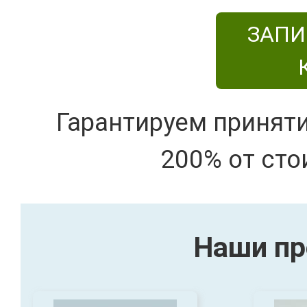
ЗАПИ
Гарантируем принят
200% от сто
Наши пр