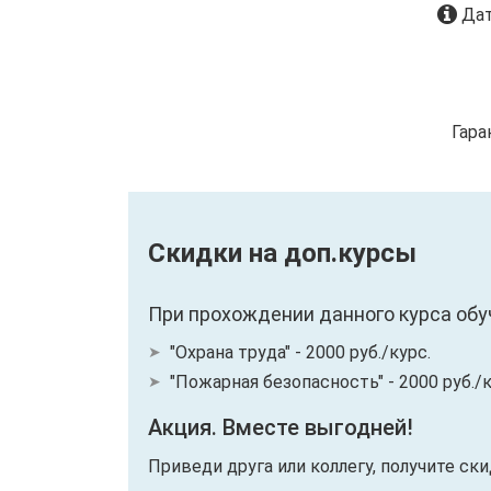
Дат
Гара
Скидки на доп.курсы
При прохождении данного курса обу
"Охрана труда" - 2000 руб./курс.
"Пожарная безопасность" - 2000 руб./к
Акция. Вместе выгодней!
Приведи друга или коллегу, получите ск