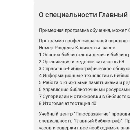
О специальности Главный
Примерная программа обучения, может 
Программа профессиональной переподгот
Номер Разделы Количество часов
1 Основы библиотековедения и библиог
2 Организация и ведение каталогов 68
3 Справочно-библиографическое обслуж
4 Информационные технологии в библио
5 Работа с книжными памятниками и ре
6 Управление библиотечными ресурсами
7 Супервизии и стажировки в библиотек
8 Итоговая аттестация 40
Учебный центр “Плюсразвитие” проводи
специальность “Главный библиограф”. П
часов и содержит все необходимые знан