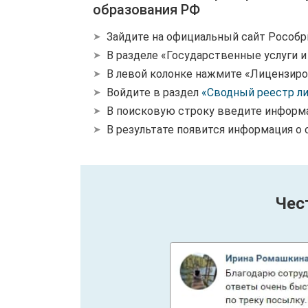
образования РФ
Зайдите на официальный сайт Рособр
В разделе «Государственные услуги 
В левой колонке нажмите «Лицензиро
Войдите в раздел
«Сводный реестр л
В поисковую строку введите информ
В результате появится информация о 
Чес