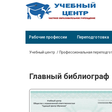
Рабочие профессии
Переподготовка
Учебный центр
Профессиональная переподго
Главный библиограф