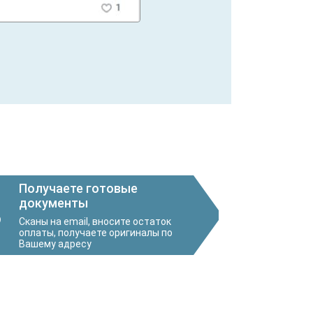
Получаете готовые
документы
3
Сканы на email, вносите остаток
оплаты, получаете оригиналы по
Вашему адресу