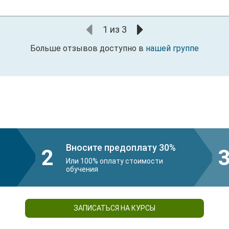
1
из
3
Больше отзывов доступно в
нашей группе
Вносите предоплату 30%
2
Или 100% оплату стоимости
обучения
ЗАПИСАТЬСЯ НА КУРСЫ