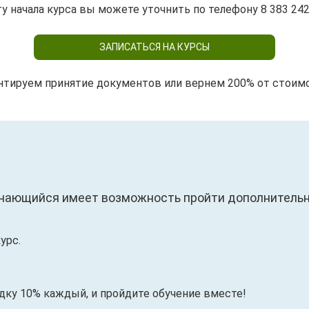
у начала курса вы можете уточнить по телефону 8 383 242
ЗАПИСАТЬСЯ НА КУРСЫ
нтируем принятие документов или вернем 200% от стоим
чающийся имеет возможность пройти дополнительны
урс.
идку 10% каждый, и пройдите обучение вместе!