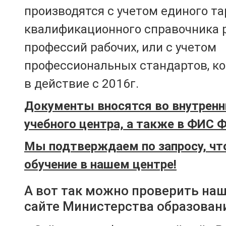
производятся с учетом единого т
квалификационного справочника 
профессий рабочих, или с учетом
профессиональных стандартов, к
в действие с 2016г.
Документы вносятся во внутренн
учебного центра, а также в ФИС 
Мы подтверждаем по запросу, чт
обучение в нашем центре!
А вот так можно проверить на
сайте Министерства образован