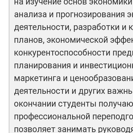
на изучение основ экономики
анализа и прогнозирования 
деятельности, разработки и
планов, экономической эффе
конкурентоспособности предп
планирования и инвестицион
маркетинга и ценообразован
деятельности и других важны
окончании студенты получаю
профессиональной переподго
позволяет занимать руковод