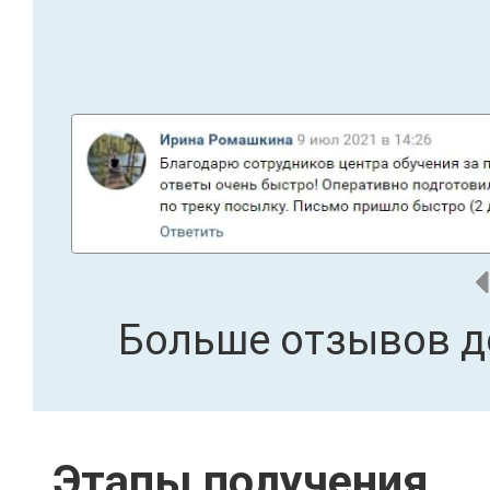
Больше отзывов д
Этапы получения