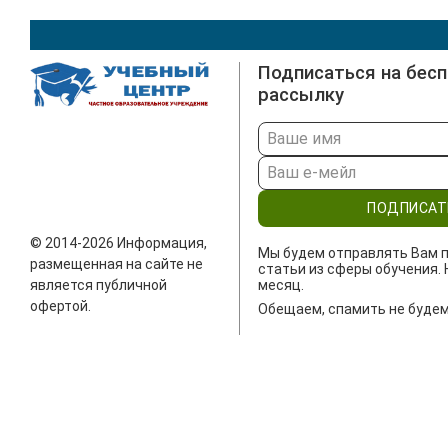
Подписаться на бес
рассылку
ПОДПИСАТ
© 2014-2026 Информация,
Мы будем отправлять Вам п
размещенная на сайте не
статьи из сферы обучения. 
является публичной
месяц.
офертой.
Обещаем, спамить не будем