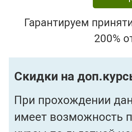
Гарантируем принят
200% о
Скидки на доп.кур
При прохождении дан
имеет возможность 