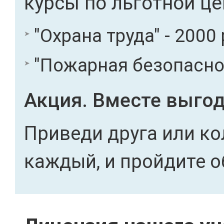
курсы по льготной це
"Охрана труда" - 2000 
"Пожарная безопасност
Акция. Вместе выгод
Приведи друга или ко
каждый, и пройдите о