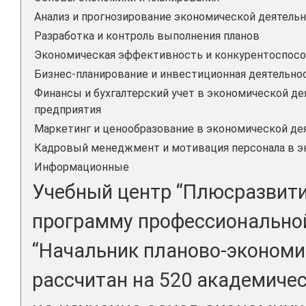
Анализ и прогнозирование экономической деятель
Разработка и контроль выполнения планов
Экономическая эффективность и конкурентоспосо
Бизнес-планирование и инвестиционная деятельно
Финансы и бухгалтерский учет в экономической де
предприятия
Маркетинг и ценообразование в экономической де
Кадровый менеджмент и мотивация персонала в э
Информационные
Учебный центр “Плюсразвити
программу профессионально
“Начальник планово-экономич
рассчитан на 520 академичес