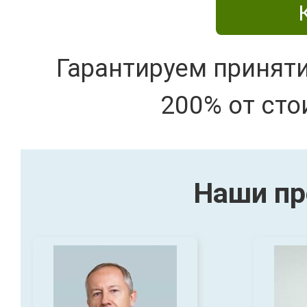
Гарантируем принят
200% от сто
Наши пр