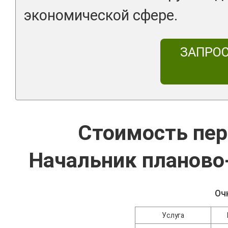
экономической сфере.
ЗАПРО
Стоимость пер
Начальник планово
Оч
Услуга