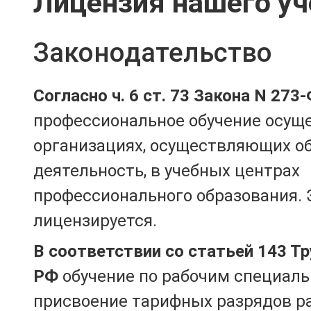
Лицензия нашего уч
Законодательство
Согласно ч. 6 ст. 73 Закона N 273
профессиональное обучение осущ
организациях, осуществляющих о
деятельность, в учебных центрах
профессионального образования. 
лицензируется.
В соответствии со статьей 143 Т
РФ
обучение по рабочим специаль
присвоение тарифных разрядов р