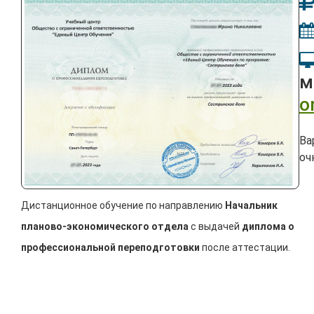
м
o
Ва
оч
Дистанционное обучение по направлению
Начальник
планово-экономического отдела
с выдачей
диплома о
профессиональной переподготовки
после аттестации.