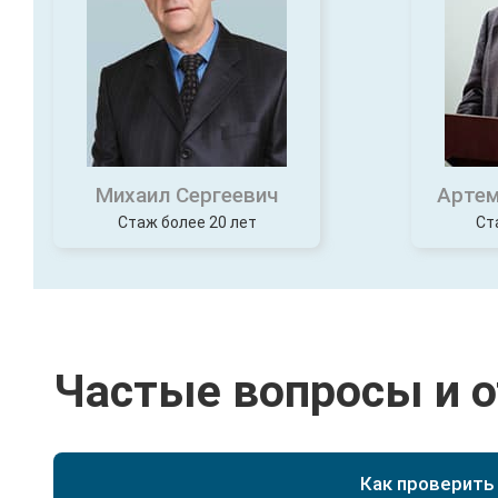
Михаил Сергеевич
Артем
Стаж более 20 лет
Ст
Частые вопросы и 
Как проверить
Можно самостоятельно проверить данные в реес