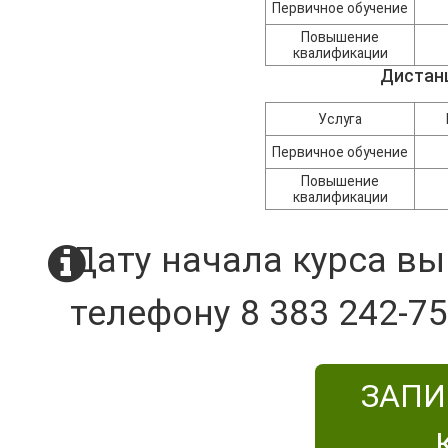
Первичное обучение
Повышение
квалификации
Дистан
Услуга
Первичное обучение
Повышение
квалификации
Дату начала курса вы
телефону 8 383 242-75
ЗАПИ