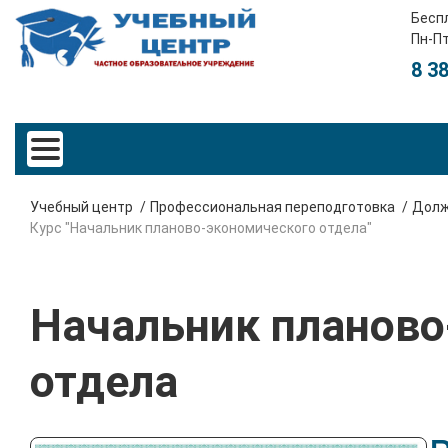
Бесп
Пн-Пт
8 3
Учебный центр
Профессиональная переподготовка
Долж
Курс "Начальник планово-экономического отдела"
Начальник планово
отдела