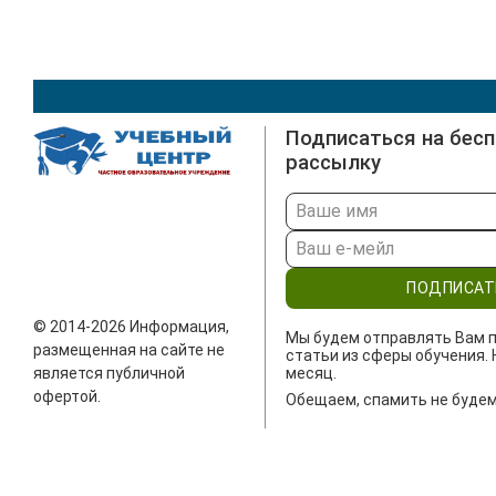
Подписаться на бес
рассылку
ПОДПИСАТ
© 2014-2026 Информация,
Мы будем отправлять Вам п
размещенная на сайте не
статьи из сферы обучения. 
является публичной
месяц.
офертой.
Обещаем, спамить не будем