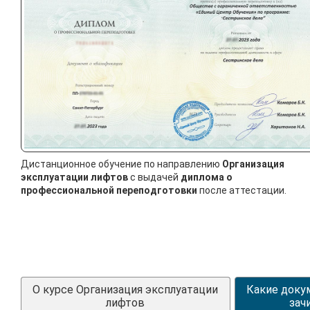
Дистанционное обучение по направлению
Организация
эксплуатации лифтов
с выдачей
диплома о
профессиональной переподготовки
после аттестации.
О курсе Организация эксплуатации
Какие доку
лифтов
зач