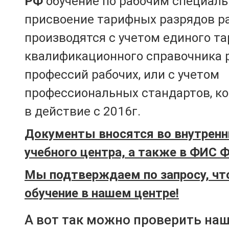
РФ
обучение по рабочим специаль
присвоение тарифных разрядов р
производятся с учетом единого т
квалификационного справочника 
профессий рабочих, или с учетом
профессиональных стандартов, к
в действие с 2016г.
Документы вносятся во внутренн
учебного центра, а также в ФИС 
Мы подтверждаем по запросу, чт
обучение в нашем центре!
А вот так можно проверить на