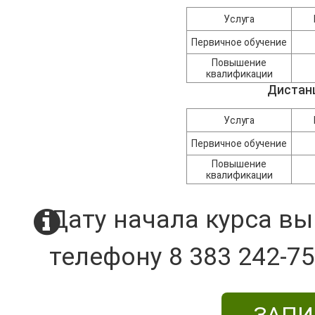
Услуга
Первичное обучение
Повышение
квалификации
Дистан
Услуга
Первичное обучение
Повышение
квалификации
Дату начала курса вы
телефону 8 383 242-75