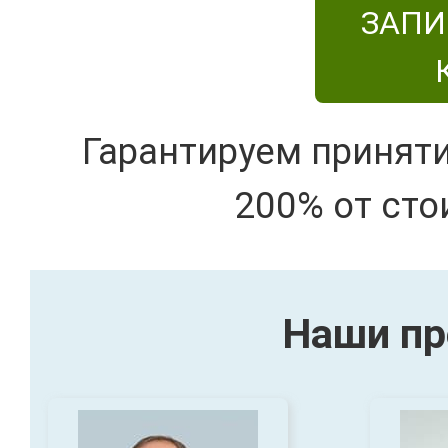
ЗАПИ
Гарантируем принят
200% от сто
Наши пр