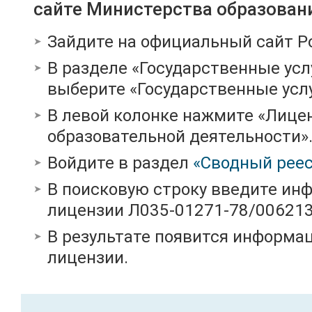
сайте Министерства образован
Зайдите на официальный сайт Р
В разделе «Государственные усл
выберите «Государственные услу
В левой колонке нажмите «Лице
образовательной деятельности»
Войдите в раздел
«Сводный реес
В поисковую строку введите ин
лицензии Л035-01271-78/00621
В результате появится информац
лицензии.