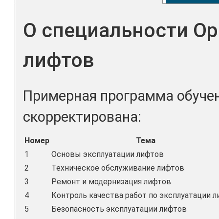
О специальности Ор
лифтов
Примерная программа обучен
скорректирована:
Номер
Тема
1
Основы эксплуатации лифтов
2
Техническое обслуживание лифтов
3
Ремонт и модернизация лифтов
4
Контроль качества работ по эксплуатации 
5
Безопасность эксплуатации лифтов