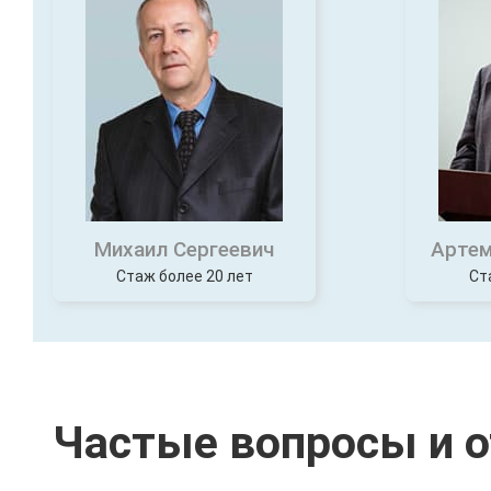
Михаил Сергеевич
Артем
Стаж более 20 лет
Ст
Частые вопросы и 