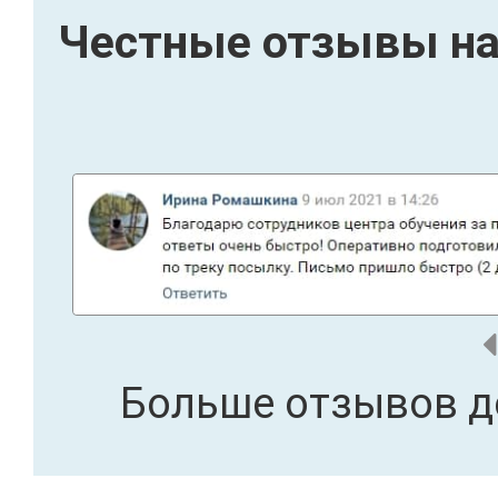
Честные отзывы на
Больше отзывов д