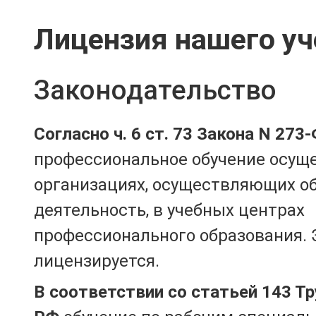
Лицензия нашего уч
Законодательство
Согласно ч. 6 ст. 73 Закона N 273
профессиональное обучение осущ
организациях, осуществляющих о
деятельность, в учебных центрах
профессионального образования. 
лицензируется.
В соответствии со статьей 143 Т