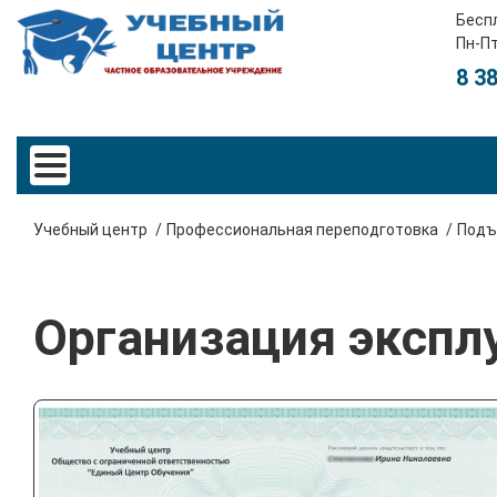
Бесп
Пн-Пт
8 3
Учебный центр
Профессиональная переподготовка
Подъ
Организация экспл