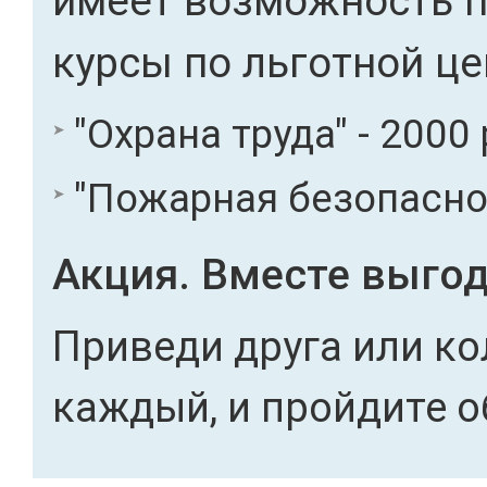
имеет возможность 
курсы по льготной це
"Охрана труда" - 2000 
"Пожарная безопасност
Акция. Вместе выгод
Приведи друга или ко
каждый, и пройдите о