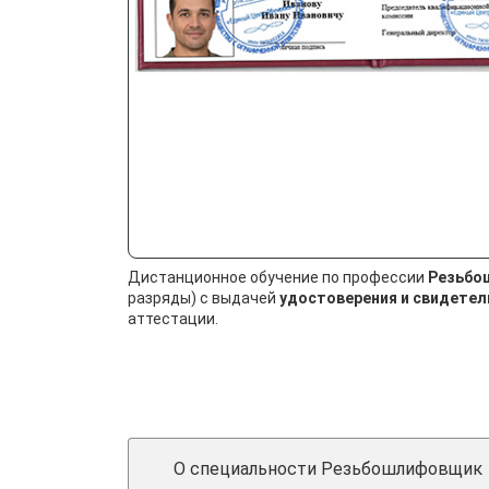
Дистанционное обучение по профессии
Резьбо
разряды) с выдачей
удостоверения и свидетел
аттестации.
О специальности Резьбошлифовщик