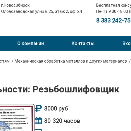
г.Новосибирск
Бесплатная конс
Оловозаводская улица, 25, этаж 2, оф. 24
Пн-Пт 9:00-18:00 
8 383 242-75
О компании
Контакты
Вхо
остям
Механическая обработка металлов и других материалов
льности: Резьбошлифовщик
8000 руб
80-320 часов