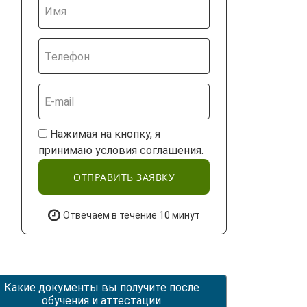
Нажимая на кнопку, я
принимаю условия соглашения.
ОТПРАВИТЬ ЗАЯВКУ
Отвечаем в течение 10 минут
Какие документы вы получите после
обучения и аттестации