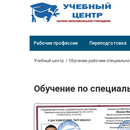
Рабочие профессии
Переподготовка
Учебный центр
Обучение рабочим специальн
Обучение по специа