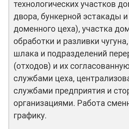
технологических участков до
двора, бункерной эстакады и
доменного цеха), участка до
обработки и разливки чугуна,
шлака и подразделений пере
(отходов) и их согласованну
службами цеха, централизов
службами предприятия и ст
организациями. Работа смен
графику.