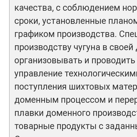
качества, с соблюдением нор
сроки, установленные плано
графиком производства. Спе
производству чугуна в своей
организовывать и проводить 
управление технологическим
поступления шихтовых матер
доменным процессом и пере
плавки доменного производс
товарные продукты с заданн