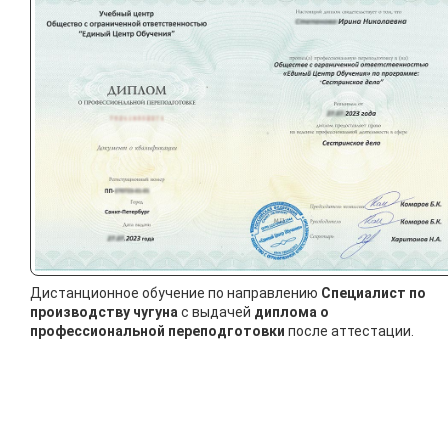
Дистанционное обучение по направлению
Специалист по
производству чугуна
с выдачей
диплома о
профессиональной переподготовки
после аттестации.