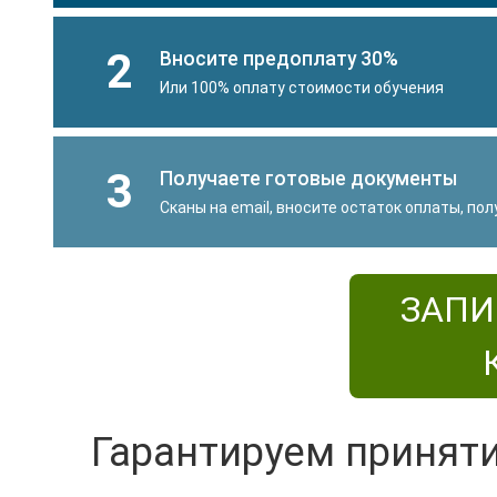
2
Вносите предоплату 30%
Или 100% оплату стоимости обучения
3
Получаете готовые документы
Сканы на email, вносите остаток оплаты, по
ЗАПИ
Гарантируем принят