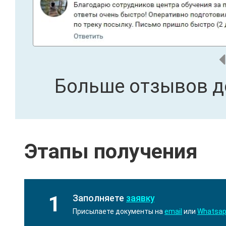
Больше отзывов д
Этапы получения
1
Заполняете
заявку
Присылаете документы на
email
или
Whatsa