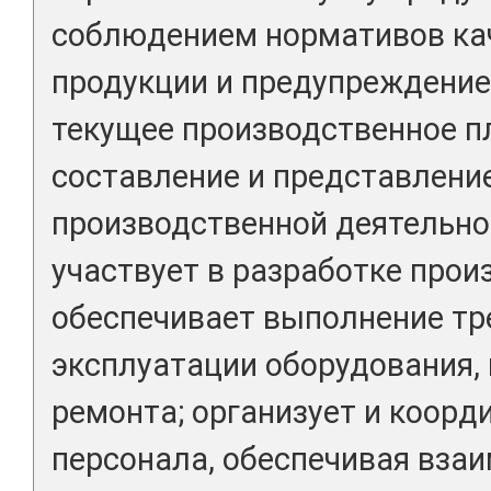
соблюдением нормативов ка
продукции и предупреждение
текущее производственное пл
составление и представление
производственной деятельнос
участвует в разработке прои
обеспечивает выполнение тр
эксплуатации оборудования, в
ремонта; организует и коорд
персонала, обеспечивая вза