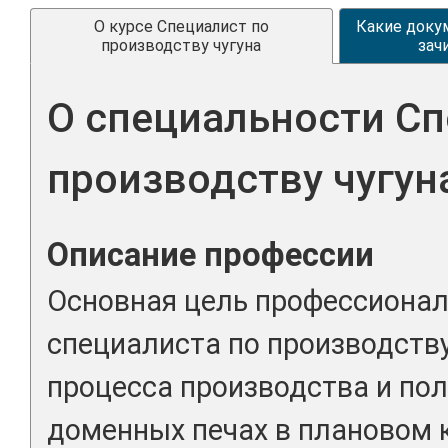
О курсе Специалист по
Какие доку
производству чугуна
зач
О специальности Сп
производству чугун
Описание профессии
Основная цель профессионал
специалиста по производству
процесса производства и пол
доменных печах в плановом 