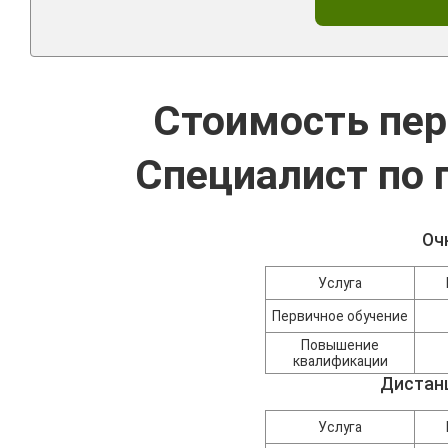
Стоимость пер
Специалист по 
Оч
Услуга
Первичное обучение
Повышение
квалификации
Дистан
Услуга