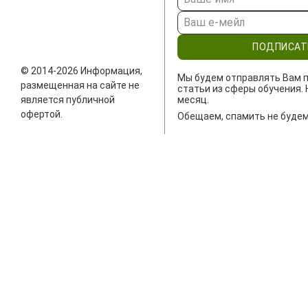
ПОДПИСАТ
© 2014-2026 Информация,
Мы будем отправлять Вам п
размещенная на сайте не
статьи из сферы обучения. 
является публичной
месяц.
офертой.
Обещаем, спамить не будем