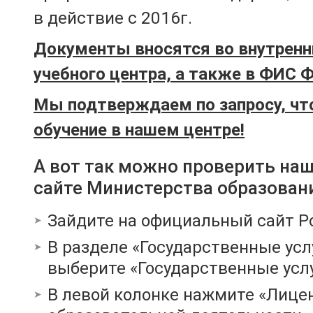
в действие с 2016г.
Документы вносятся во внутренн
учебного центра, а также в ФИС 
Мы подтверждаем по запросу, чт
обучение в нашем центре!
А вот так можно проверить на
сайте Министерства образован
Зайдите на официальный сайт Р
В разделе «Государственные усл
выберите «Государственные услу
В левой колонке нажмите «Лице