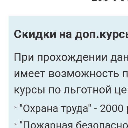
Скидки на доп.кур
При прохождении дан
имеет возможность 
курсы по льготной це
"Охрана труда" - 2000 
"Пожарная безопасност