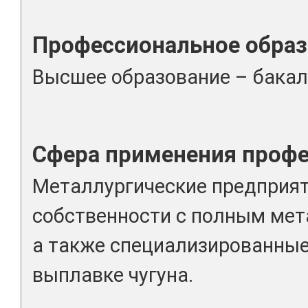
Профессиональное образ
Высшее образование – бакал
Сфера применения проф
Металлургические предприя
собственности с полным мет
а также специализированные
выплавке чугуна.