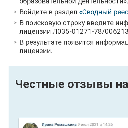
образовательной деятельности»
Войдите в раздел
«Сводный реес
В поисковую строку введите ин
лицензии Л035-01271-78/00621
В результате появится информац
лицензии.
Честные отзывы на