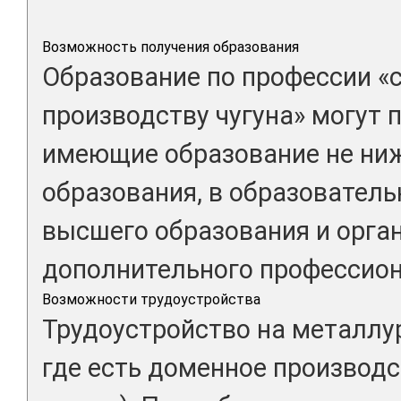
Возможность получения образования
Образование по профессии «
производству чугуна» могут 
имеющие образование не ниж
образования, в образовател
высшего образования и орга
дополнительного профессион
Возможности трудоустройства
Трудоустройство на металлу
где есть доменное производс