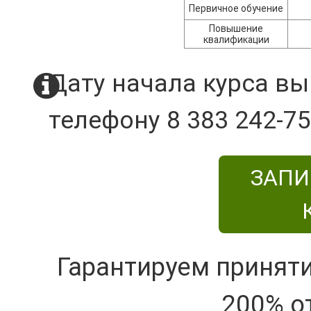
Первичное обучение
Повышение
квалификации
Дату начала курса вы
телефону 8 383 242-75
ЗАПИ
Гарантируем принят
200% о