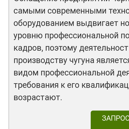
самыми современными техно
оборудованием выдвигает но
уровню профессиональной по
кадров, поэтому деятельност
производству чугуна являет
видом профессиональной дея
требования к его квалификац
возрастают.
ЗАПРО