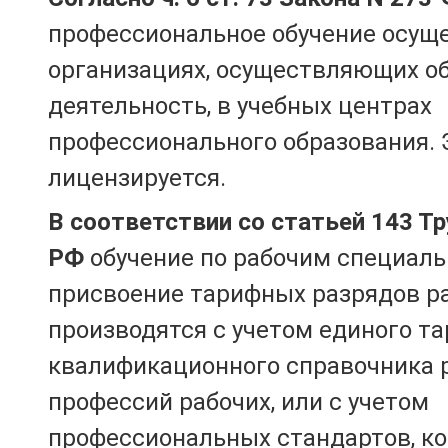
профессиональное обучение осущ
организациях, осуществляющих о
деятельность, в учебных центрах
профессионального образования. 
лицензируется.
В соответствии со статьей 143 Т
РФ
обучение по рабочим специаль
присвоение тарифных разрядов р
производятся с учетом единого т
квалификационного справочника 
профессий рабочих, или с учетом
профессиональных стандартов, к