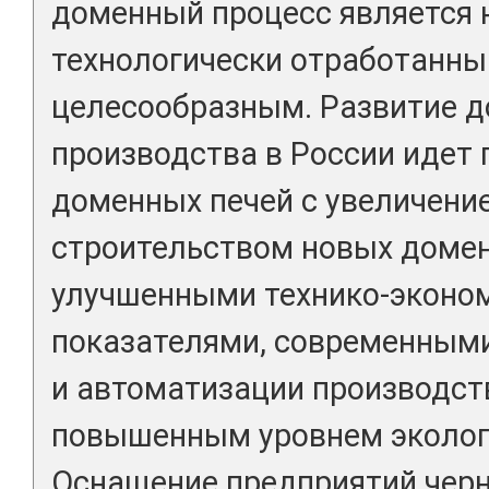
доменный процесс является 
технологически отработанны
целесообразным. Развитие 
производства в России идет 
доменных печей с увеличени
строительством новых домен
улучшенными технико-эконо
показателями, современным
и автоматизации производст
повышенным уровнем эколог
Оснащение предприятий чер