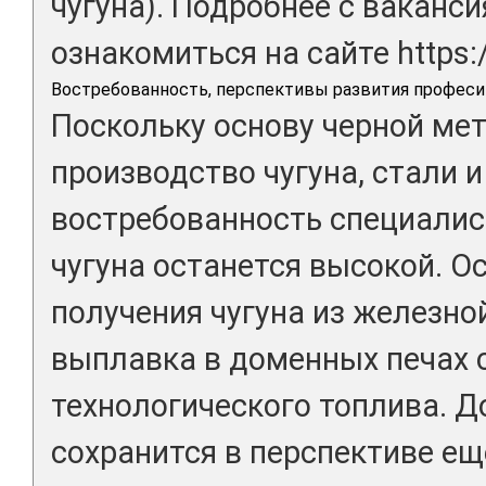
чугуна). Подробнее с ваканс
ознакомиться на сайте https:
Востребованность, перспективы развития професи
Поскольку основу черной ме
производство чугуна, стали и
востребованность специалис
чугуна останется высокой. 
получения чугуна из железно
выплавка в доменных печах 
технологического топлива. 
сохранится в перспективе еще