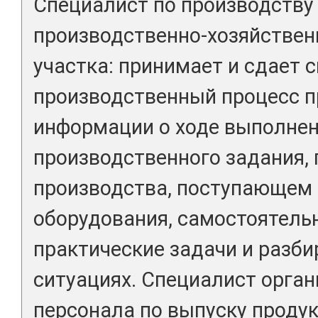
Специалист по производству 
производственно-хозяйствен
участка: принимает и сдает 
производственный процесс п
информации о ходе выполнен
производственного задания, 
производства, поступающем 
оборудования, самостоятель
практические задачи и разби
ситуациях. Специалист орган
персонала по выпуску продук