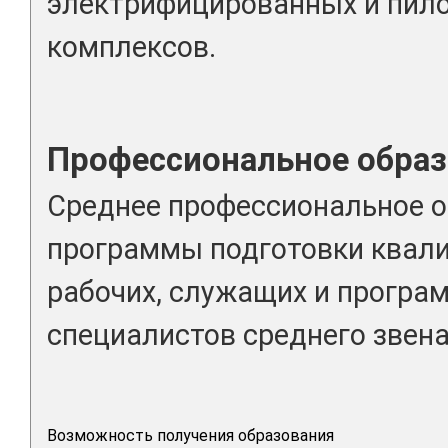
электрифицированных и пил
комплексов.
Профессиональное образ
Среднее профессиональное о
программы подготовки квал
рабочих, служащих и програ
специалистов среднего звена
Возможность получения образования