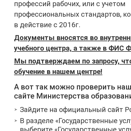
профессий рабочих, или с учетом
профессиональных стандартов, к
в действие с 2016г.
Документы вносятся во внутренн
учебного центра, а также в ФИС 
Мы подтверждаем по запросу, чт
обучение в нашем центре!
А вот так можно проверить на
сайте Министерства образован
Зайдите на официальный сайт Р
В разделе «Государственные усл
выберите «Государственные услу