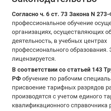
Согласно ч. 6 ст. 73 Закона N 273
профессиональное обучение осущ
организациях, осуществляющих о
деятельность, в учебных центрах
профессионального образования. 
лицензируется.
В соответствии со статьей 143 Т
РФ
обучение по рабочим специаль
присвоение тарифных разрядов р
производятся с учетом единого т
квалификационного справочника 