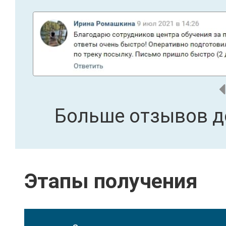
Больше отзывов д
Этапы получения