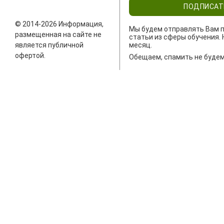
ПОДПИСАТ
© 2014-2026 Информация,
Мы будем отправлять Вам п
размещенная на сайте не
статьи из сферы обучения. 
является публичной
месяц.
офертой.
Обещаем, спамить не будем