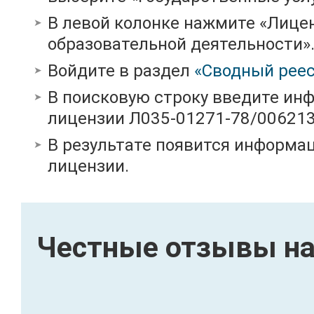
В левой колонке нажмите «Лице
образовательной деятельности»
Войдите в раздел
«Сводный реес
В поисковую строку введите ин
лицензии Л035-01271-78/00621
В результате появится информац
лицензии.
Честные отзывы на