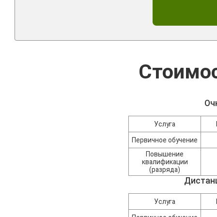
Стоимос
Оч
Услуга
Первичное обучение
Повышение
квалификации
(разряда)
Дистан
Услуга