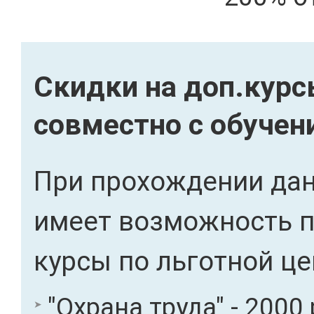
Скидки на доп.кур
совместно с обучен
При прохождении дан
имеет возможность 
курсы по льготной це
"Охрана труда" - 2000 