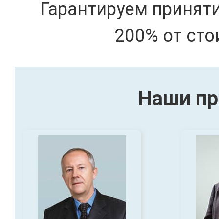
Гарантируем принят
200% от сто
Наши пр