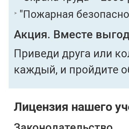
"Пожарная безопасност
Акция. Вместе выгод
Приведи друга или ко
каждый, и пройдите о
Лицензия нашего уч
Законодательство