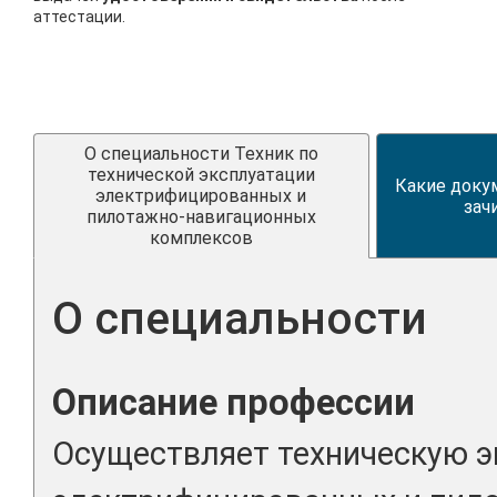
аттестации.
О специальности Техник по
технической эксплуатации
Какие доку
электрифицированных и
зач
пилотажно-навигационных
комплексов
О специальности
Описание профессии
Осуществляет техническую 