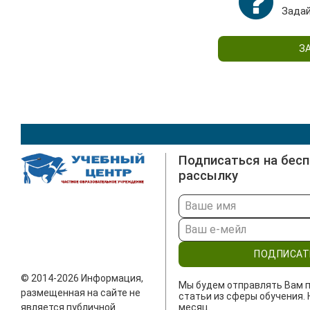
Задай
З
Подписаться на бес
рассылку
ПОДПИСАТ
© 2014-2026 Информация,
Мы будем отправлять Вам п
размещенная на сайте не
статьи из сферы обучения. 
является публичной
месяц.