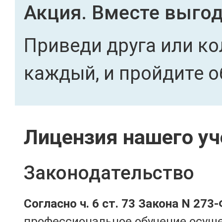
Акция. Вместе выгод
Приведи друга или ко
каждый, и пройдите о
Лицензия нашего уч
Законодательство
Согласно ч. 6 ст. 73 Закона N 273
профессиональное обучение осущ