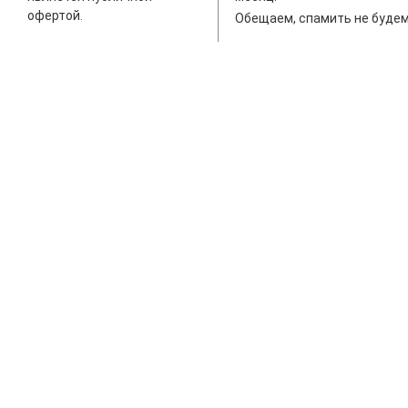
офертой.
Обещаем, спамить не будем