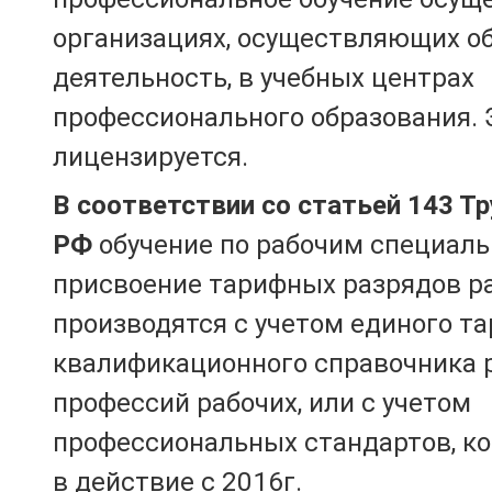
организациях, осуществляющих о
деятельность, в учебных центрах
профессионального образования. 
лицензируется.
В соответствии со статьей 143 Т
РФ
обучение по рабочим специаль
присвоение тарифных разрядов р
производятся с учетом единого т
квалификационного справочника 
профессий рабочих, или с учетом
профессиональных стандартов, к
в действие с 2016г.