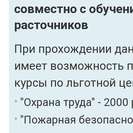
совместно с обучен
расточников
При прохождении дан
имеет возможность 
курсы по льготной це
"Охрана труда" - 2000 
"Пожарная безопасност