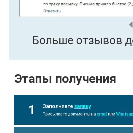
Больше отзывов д
Этапы получения
1
Заполняете
заявку
Присылаете документы на
email
или
Whatsa