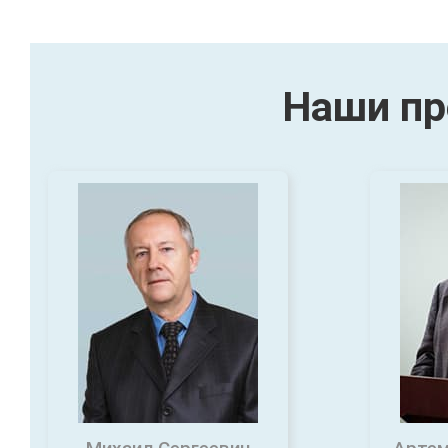
Наши пр