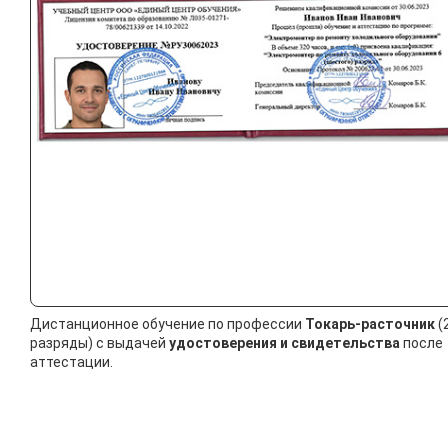
Дистанционное обучение по профессии
Токарь-расточник
(
разряды) с выдачей
удостоверения и свидетельства
после
аттестации.