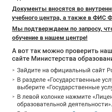
Документы вносятся во внутренн
учебного центра, а также в ФИС 
Мы подтверждаем по запросу, чт
обучение в нашем центре!
А вот так можно проверить на
сайте Министерства образован
Зайдите на официальный сайт Р
В разделе «Государственные усл
выберите «Государственные услу
В левой колонке нажмите «Лице
образовательной деятельности»