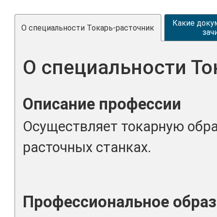
Какие доку
О специальности Токарь-расточник
зач
О специальности То
Описание профессии
Осуществляет токарную обра
расточных станках.
Профессиональное образ