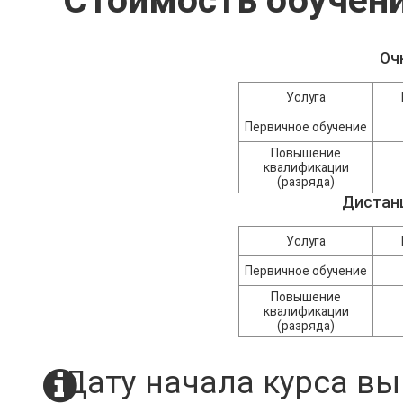
Стоимость обучени
Оч
Услуга
Первичное обучение
Повышение
квалификации
(разряда)
Дистан
Услуга
Первичное обучение
Повышение
квалификации
(разряда)
Дату начала курса вы