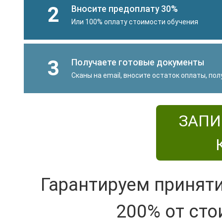
2
Вносите предоплату 30%
Или 100% оплату стоимости обучения
3
Получаете готовые документы
Сканы на email, вносите остаток оплаты, по
ЗАПИ
Гарантируем принят
200% от сто