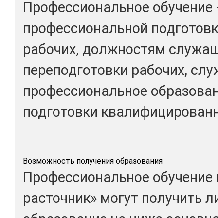
Профессиональное обучение 
профессиональной подготовк
рабочих, должностям служа
переподготовки рабочих, сл
профессиональное образова
подготовки квалифицированн
Возможность получения образования
Профессиональное обучение 
расточник» могут получить 