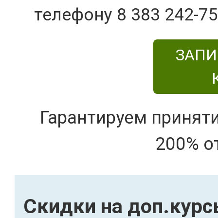
телефону 8 383 242-75
ЗАПИ
Гарантируем принят
200% о
Скидки на доп.кур