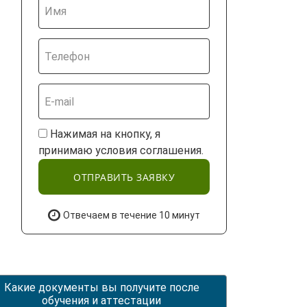
Нажимая на кнопку, я
принимаю условия соглашения.
ОТПРАВИТЬ ЗАЯВКУ
Отвечаем в течение 10 минут
Какие документы вы получите после
обучения и аттестации