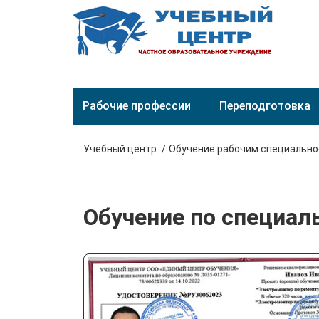
Рабочие профессии
Переподготовка
Учебный центр
Обучение рабочим специальн
Обучение по специал