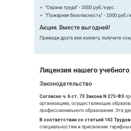
"Охрана труда" - 2000 руб./курс.
"Пожарная безопасность" - 2000 руб./к
Акция. Вместе выгодней!
Приведи друга или коллегу, получите ск
Лицензия нашего учебного
Законодательство
Согласно ч. 6 ст. 73 Закона N 273-ФЗ
пр
организациях, осуществляющих образов
профессионального образования. Эта де
В соответствии со статьей 143 Трудо
специальностям и присвоение тарифных