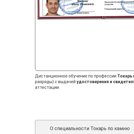
Дистанционное обучение по профессии
Токарь 
разряды) с выдачей
удостоверения и свидетел
аттестации.
О специальности Токарь по камню