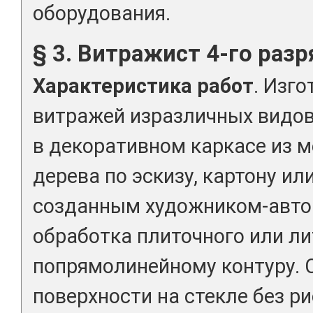
оборудования.
§ 3. Витражист 4-го разр
Характеристика работ
. Изг
витражей изразличных видов
в декоративном каркасе из м
дерева по эскизу, картону ил
созданным художником-автор
обработка плиточного или ли
попрямолинейному контуру. 
поверхности на стекле без 