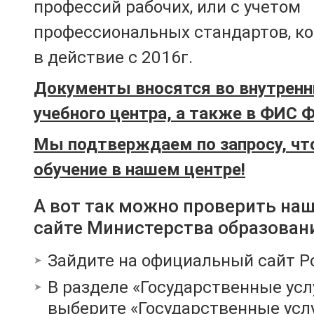
профессий рабочих, или с учетом
профессиональных стандартов, к
в действие с 2016г.
Документы вносятся во внутренн
учебного центра, а также в ФИС 
Мы подтверждаем по запросу, чт
обучение в нашем центре!
А вот так можно проверить на
сайте Министерства образован
Зайдите на официальный сайт Р
В разделе «Государственные усл
выберите «Государственные услу