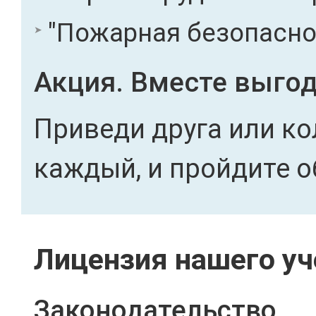
"Пожарная безопасност
Акция. Вместе выгод
Приведи друга или ко
каждый, и пройдите о
Лицензия нашего уч
Законодательство