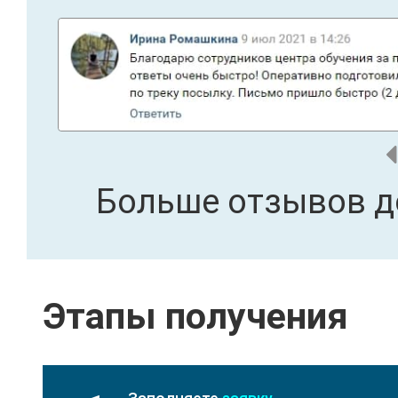
Больше отзывов д
Этапы получения