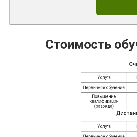
Стоимость обу
Оч
Услуга
Первичное обучение
Повышение
квалификации
(разряда)
Дистан
Услуга
Первичное обучение