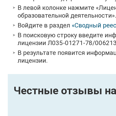
В левой колонке нажмите «Лице
образовательной деятельности»
Войдите в раздел
«Сводный реес
В поисковую строку введите ин
лицензии Л035-01271-78/00621
В результате появится информац
лицензии.
Честные отзывы на