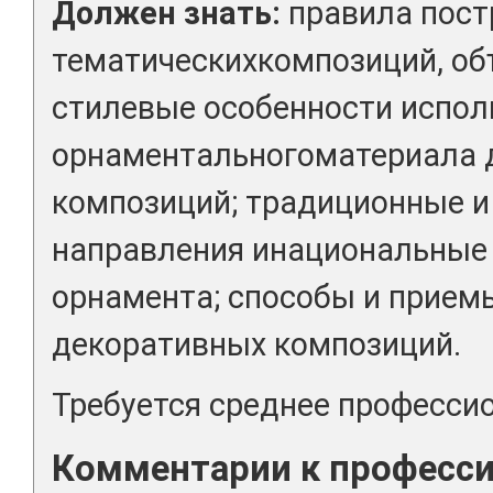
Должен знать:
правила пост
тематическихкомпозиций, о
стилевые особенности испол
орнаментальногоматериала 
композиций; традиционные 
направления инациональные 
орнамента; способы и прие
декоративных композиций.
Требуется среднее професси
Комментарии к професс