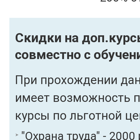
Скидки на доп.кур
совместно с обуче
При прохождении дан
имеет возможность 
курсы по льготной це
"Охрана труда" - 2000 