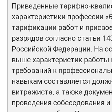
Приведенные тарифно-квал
характеристики профессии «
тарификации работ и присво
разрядов согласно статьи 14
Российской Федерации. На о
выше характеристик работы
требований к профессиональ
навыкам составляется долж
витражиста, а также докуме
проведения собеседования и