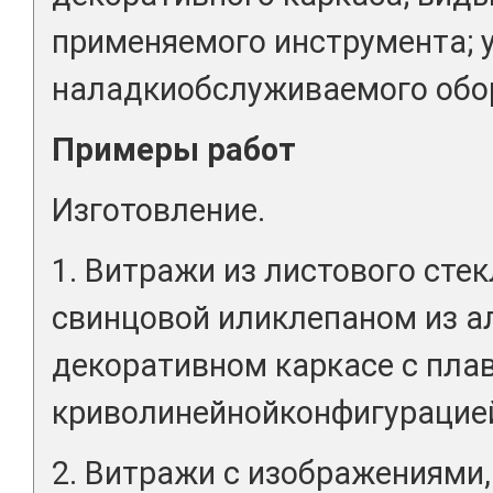
применяемого инструмента; 
наладкиобслуживаемого обо
Примеры работ
Изготовление.
1. Витражи из листового стек
свинцовой иликлепаном из 
декоративном каркасе с пла
криволинейнойконфигурацией
2. Витражи с изображениями