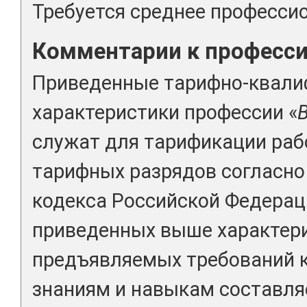
Требуется среднее професси
Комментарии к професс
Приведенные тарифно-квал
характеристики профессии «
служат для тарификации раб
тарифных разрядов согласно 
кодекса Российской Федерац
приведенных выше характери
предъявляемых требований 
знаниям и навыкам составля