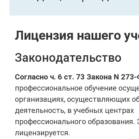
Лицензия нашего уч
Законодательство
Согласно ч. 6 ст. 73 Закона N 273
профессиональное обучение осущ
организациях, осуществляющих о
деятельность, в учебных центрах
профессионального образования. 
лицензируется.