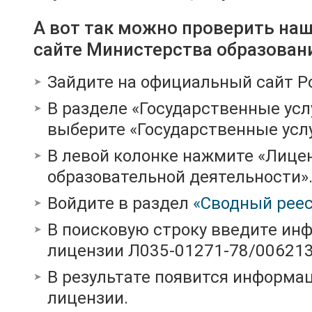
А вот так можно проверить на
сайте Министерства образован
Зайдите на официальный сайт Р
В разделе «Государственные усл
выберите «Государственные услу
В левой колонке нажмите «Лице
образовательной деятельности»
Войдите в раздел
«Сводный реес
В поисковую строку введите ин
лицензии Л035-01271-78/00621
В результате появится информац
лицензии.