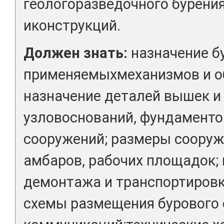
геологоразведочного бурени
иконструкций.
Должен знать:
назначение б
применяемыхмеханизмов и о
назначение деталей вышек и
узловоснований, фундамент
сооружений; размеры соору
амбаров, рабочих площадок;
демонтажа и транспортировк
схемы размещения бурового 