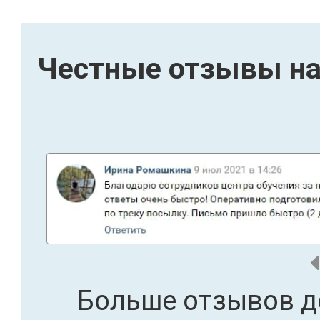
Честные отзывы на
Больше отзывов д