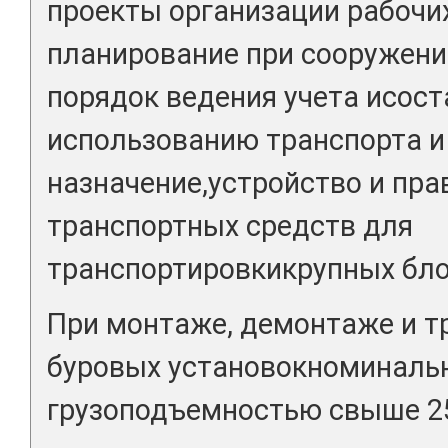
проекты организации рабочи
планирование при сооружени
порядок ведения учета исост
использованию транспорта и
назначение,устройство и пра
транспортных средств для
транспортировкикрупных бло
При монтаже, демонтаже и т
буровых установокноминаль
грузоподъемностью свыше 250