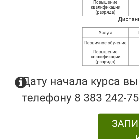
Повышение
квалификации
(разряда)
Дистан
Услуга
Первичное обучение
Повышение
квалификации
(разряда)
Дату начала курса вы
телефону 8 383 242-75
ЗАПИ