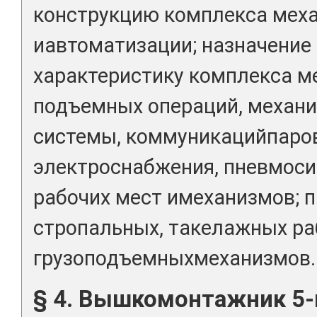
конструкцию комплекса мех
иавтоматизации; назначение
характеристику комплекса м
подъемных операций, механ
системы, коммуникацийпаро
электроснабжения, пневмоси
рабочих мест имеханизмов; 
стропальных, такелажных ра
грузоподъемныхмеханизмов.
§ 4. Вышкомонтажник 5-