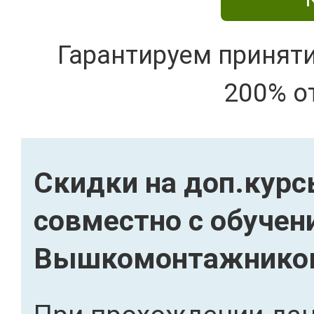
Гарантируем принят
200% о
Скидки на доп.кур
совместно с обучен
Вышкомонтажнико