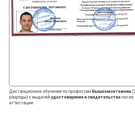
Дистанционное обучение по профессии
Вышкомонтажник
(
разряды) с выдачей
удостоверения и свидетельства
после
аттестации.