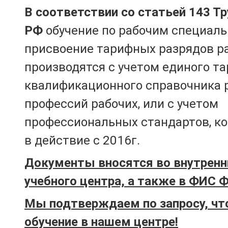
В соответствии со статьей 143 Т
РФ
обучение по рабочим специаль
присвоение тарифных разрядов р
производятся с учетом единого т
квалификационного справочника 
профессий рабочих, или с учетом
профессиональных стандартов, к
в действие с 2016г.
Документы вносятся во внутренн
учебного центра, а также в ФИС 
Мы подтверждаем по запросу, чт
обучение в нашем центре!